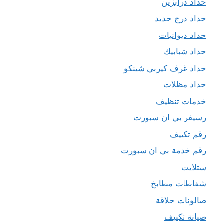
حداد درابزين
حداد درج حديد
حداد ديوانيات
حداد شبابيك
حداد غرف كيربي شينكو
حداد مظلات
خدمات تنظيف
رسيفر بي ان سبورت
رقم تكييف
رقم خدمة بي ان سبورت
ستلايت
شفاطات مطابخ
صالونات حلاقة
صيانة تكييف