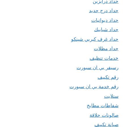
حداد درابزين
حداد درج حديد
حداد ديوانيات
حداد شبابيك
حداد غرف كيربي شينكو
حداد مظلات
خدمات تنظيف
رسيفر بي ان سبورت
رقم تكييف
رقم خدمة بي ان سبورت
ستلايت
شفاطات مطابخ
صالونات حلاقة
صيانة تكييف