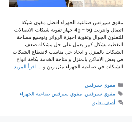
مقوي سيرفس صناعية الجهراء افضل مقوي شبكة
اتصال وانترنت 4g – 5g جهاز تقوية شبكات الاتصالات
للتفلون الجوال وتقوية اجهزة الرواتر وتوسيع مساحة
التغطية بشكل كبير يعمل على حل مشكلة ضعف
الشبكات بالمنزل و ايجاد حل مناسب لانقطاع الشبكات
في بعض الاماكن بالمنزل و متاحة الخدمة بكافة انواع
الشبكات في صناعية الجهراء مثل زين و …
اقرأ المزيد
التصنيفات
مقوي سيرفس
الوسوم
مقوي سيرفس
,
مقوي سيرفس صناعية الجهراء
أضف تعليق