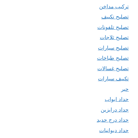
تركيب مداخن
تصليح تكييف
تصليح تلفونات
تصليح ثلاجات
تصليح سيارات
تصليح طباخات
تصليح غسالات
تكييف سيارات
حبر
حداد ابواب
حداد درابزين
حداد درج حديد
حداد ديوانيات