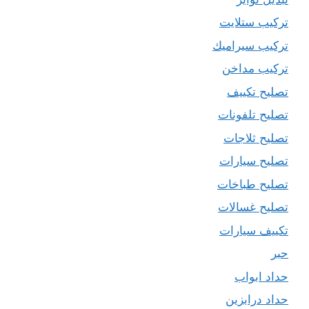
تركيب ستلايت
تركيب سيراميك
تركيب مداخن
تصليح تكييف
تصليح تلفونات
تصليح ثلاجات
تصليح سيارات
تصليح طباخات
تصليح غسالات
تكييف سيارات
حبر
حداد ابواب
حداد درابزين