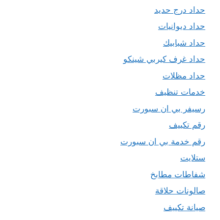
حداد درج حديد
حداد ديوانيات
حداد شبابيك
حداد غرف كيربي شينكو
حداد مظلات
خدمات تنظيف
رسيفر بي ان سبورت
رقم تكييف
رقم خدمة بي ان سبورت
ستلايت
شفاطات مطابخ
صالونات حلاقة
صيانة تكييف