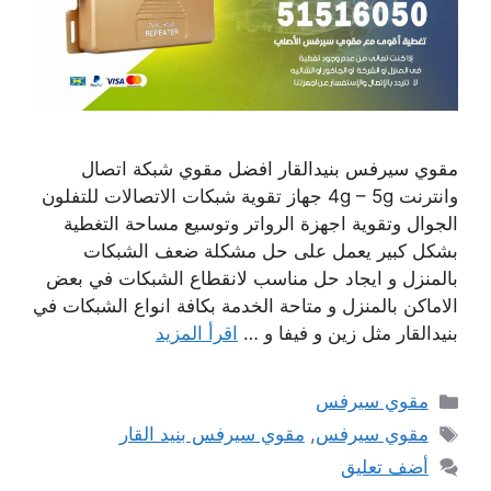
مقوي سيرفس بنيدالقار افضل مقوي شبكة اتصال
وانترنت 4g – 5g جهاز تقوية شبكات الاتصالات للتفلون
الجوال وتقوية اجهزة الرواتر وتوسيع مساحة التغطية
بشكل كبير يعمل على حل مشكلة ضعف الشبكات
بالمنزل و ايجاد حل مناسب لانقطاع الشبكات في بعض
الاماكن بالمنزل و متاحة الخدمة بكافة انواع الشبكات في
بنيدالقار مثل زين و فيفا و …
اقرأ المزيد
التصنيفات
مقوي سيرفس
الوسوم
مقوي سيرفس
,
مقوي سيرفس بنيد القار
أضف تعليق