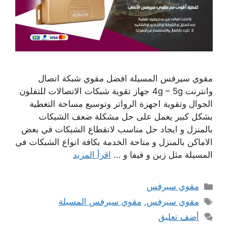
مقوي سيرفس المسيلة افضل مقوي شبكة اتصال
وانترنت 4g – 5g جهاز تقوية شبكات الاتصالات للتفلون
الجوال وتقوية اجهزة الرواتر وتوسيع مساحة التغطية
بشكل كبير يعمل على حل مشكلة ضعف الشبكات
بالمنزل و ايجاد حل مناسب لانقطاع الشبكات في بعض
الاماكن بالمنزل و متاحة الخدمة بكافة انواع الشبكات في
المسيلة مثل زين و فيفا و …
اقرأ المزيد
التصنيفات
مقوي سيرفس
الوسوم
مقوي سيرفس
,
مقوي سيرفس المسيلة
أضف تعليق