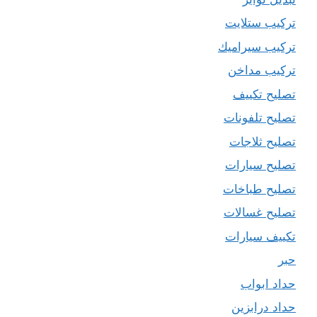
تركيب ستلايت
تركيب سيراميك
تركيب مداخن
تصليح تكييف
تصليح تلفونات
تصليح ثلاجات
تصليح سيارات
تصليح طباخات
تصليح غسالات
تكييف سيارات
حبر
حداد ابواب
حداد درابزين