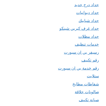
حداد درج حديد
حداد ديوانيات
حداد شبابيك
حداد غرف كيربي شينكو
حداد مظلات
خدمات تنظيف
رسيفر بي ان سبورت
رقم تكييف
رقم خدمة بي ان سبورت
ستلايت
شفاطات مطابخ
صالونات حلاقة
صيانة تكييف