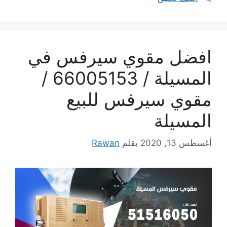
افضل مقوي سيرفس في
المسيلة / 66005153 /
مقوي سيرفس للبيع
المسيلة
أغسطس 13, 2020
بقلم
Rawan