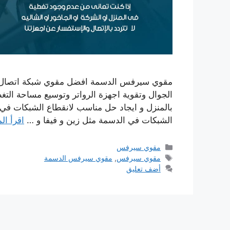
الجوال وتقوية اجهزة الرواتر وتوسيع مساحة ا
بالمنزل و ايجاد حل مناسب لانقطاع الشبكات في ب
الشبكات في الدسمة مثل زين و فيفا و …
اقرأ ال
التصنيفات
مقوي سيرفس
الوسوم
مقوي سيرفس
,
مقوي سيرفس الدسمة
أضف تعليق