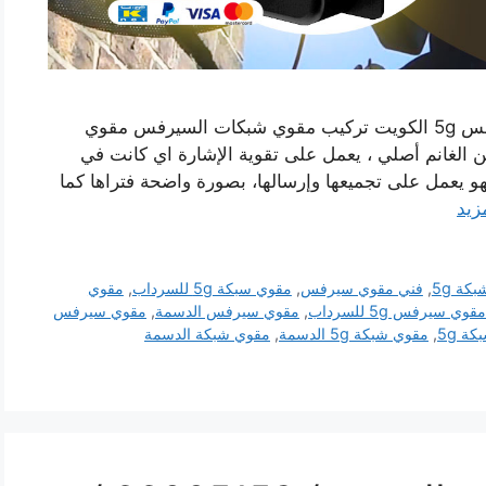
رقم مقوي شبكة 5g الدسمة الكويت مقوي سيرفس 5g الكويت تركيب مقوي شبكات السيرفس مقوي
لغانم أصلي ، يعمل على تقوية الإشارة اي كانت في
فهو يعمل على تجميعها وإرسالها، بصورة واضحة فتراها كما
زيد
كة 5g
,
فني مقوي سيرفس
,
مقوي سبكة 5g للسرداب
,
مقوي
مقوي سيرفس 5g للسرداب
,
مقوي سيرفس الدسمة
,
مقوي سيرفس
ة 5g
,
مقوي شبكة 5g الدسمة
,
مقوي شبكة الدسمة