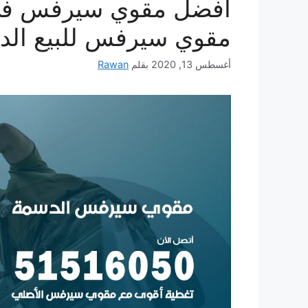
مقوي سيرفس للبيع الد
أغسطس 13, 2020
بقلم
Rawan