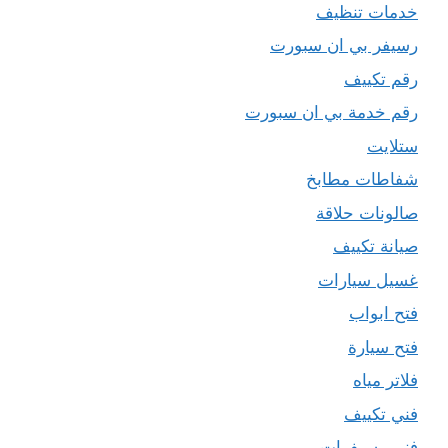
خدمات تنظيف
رسيفر بي ان سبورت
رقم تكييف
رقم خدمة بي ان سبورت
ستلايت
شفاطات مطابخ
صالونات حلاقة
صيانة تكييف
غسيل سيارات
فتح ابواب
فتح سيارة
فلاتر مياه
فني تكييف
فني رسيفرات