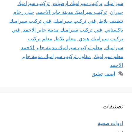
سيراميك
,
تركيب سيراميك ارضيات
,
تركيب سيراميك
جدران
,
تركيب سيراميك مدينة جابر الاحمد
,
جلي رخام
تنظيف بلاط
,
فني تركيب سيراميك
,
فني تركيب سيراميك
باكستاني
,
فني تركيب سيراميك مدينة جابر الاحمد
,
فني
تركيب سيراميك هندي
,
معلم بلاط
,
معلم تركيب
سيراميك
,
معلم تركيب سيراميك مدينة جابر الاحمد
,
معلم سيراميك
,
مقاول تركيب سيراميك مدينة جابر
الاحمد
أضف تعليق
تصنيفات
ادوات صحية