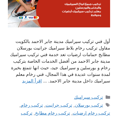
أول فني تركيب سيراميك مدينة جابر الاحمد بالكويت
مقاول تركيب رخام بلاط سيراميك جرانيت بورسلان
مطابخ حمامات ارضيات تعد خدمة فني تركيب سيراميك
مدينة جابر الاحمد من أفضل الخدمات الخاصة بتركيب
رخام و بورسلين و سيراميك جيد، حيث انها تتمتع بخبرة
لمدة سنوات عديدة في هذا المجال، فني رخام معلم
سيراميك داخل مدينة جابر الاحمد. …
اقرأ المزيد
التصنيفات
تركيب سيراميك
الوسوم
تركيب بورسلان
,
تركيب جرانيت
,
تركيب رخام
,
تركيب رخام ارضيات
,
تركيب رخام مطابخ
,
تركيب