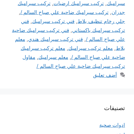
سيراميك
,
تركيب سيراميك ارضيات
,
تركيب سيراميك
جدران
,
تركيب سيراميك ضاحية علي صباح السالم /
,
جلي رخام تنظيف بلاط
,
فني تركيب سيراميك
,
فني
تركيب سيراميك باكستاني
,
فني تركيب سيراميك ضاحية
علي صباح السالم /
,
فني تركيب سيراميك هندي
,
معلم
بلاط
,
معلم تركيب سيراميك
,
معلم تركيب سيراميك
ضاحية علي صباح السالم /
,
معلم سيراميك
,
مقاول
تركيب سيراميك ضاحية علي صباح السالم /
أضف تعليق
تصنيفات
ادوات صحية