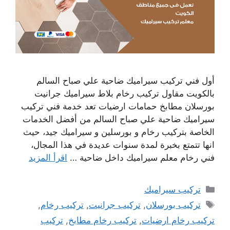
أول فني تركيب سيراميك ضاحية علي صباح السالم
بالكويت مقاول تركيب رخام بلاط سيراميك جرانيت
بورسلان مطابخ حمامات ارضيات تعد خدمة فني تركيب
سيراميك ضاحية علي صباح السالم من أفضل الخدمات
الخاصة بتركيب رخام و بورسلين و سيراميك جيد، حيث
انها تتمتع بخبرة لمدة سنوات عديدة في هذا المجال،
فني رخام معلم سيراميك داخل ضاحية …
اقرأ المزيد
التصنيفات
تركيب سيراميك
الوسوم
تركيب بورسلان
,
تركيب جرانيت
,
تركيب رخام
,
تركيب رخام ارضيات
,
تركيب رخام مطابخ
,
تركيب