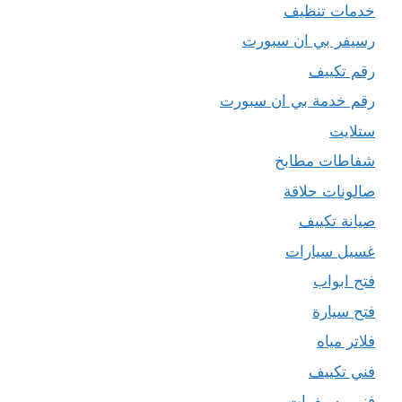
خدمات تنظيف
رسيفر بي ان سبورت
رقم تكييف
رقم خدمة بي ان سبورت
ستلايت
شفاطات مطابخ
صالونات حلاقة
صيانة تكييف
غسيل سيارات
فتح ابواب
فتح سيارة
فلاتر مياه
فني تكييف
فني رسيفرات