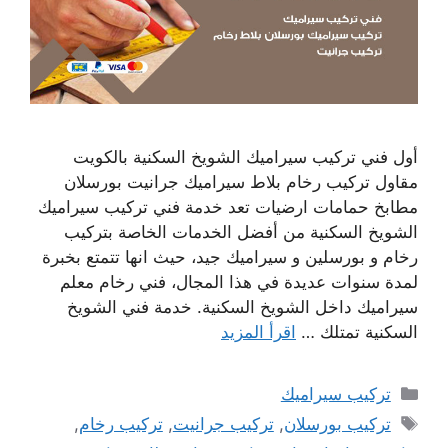
أول فني تركيب سيراميك الشويخ السكنية بالكويت
مقاول تركيب رخام بلاط سيراميك جرانيت بورسلان
مطابخ حمامات ارضيات تعد خدمة فني تركيب سيراميك
الشويخ السكنية من أفضل الخدمات الخاصة بتركيب
رخام و بورسلين و سيراميك جيد، حيث انها تتمتع بخبرة
لمدة سنوات عديدة في هذا المجال، فني رخام معلم
سيراميك داخل الشويخ السكنية. خدمة فني الشويخ
السكنية تمتلك …
اقرأ المزيد
التصنيفات
تركيب سيراميك
الوسوم
تركيب بورسلان
,
تركيب جرانيت
,
تركيب رخام
,