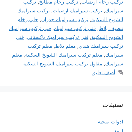
تركيب رخام ارضيات
,
تركيب رخام مطابخ
,
تركيب
سيراميك
,
تركيب سيراميك ارضيات
,
تركيب سيراميك
الشويخ السكنية
,
تركيب سيراميك جدران
,
جلي رخام
تنظيف بلاط
,
فني تركيب سيراميك
,
فني تركيب سيراميك
الشويخ السكنية
,
فني تركيب سيراميك باكستاني
,
فني
تركيب سيراميك هندي
,
معلم بلاط
,
معلم تركيب
سيراميك
,
معلم تركيب سيراميك الشويخ السكنية
,
معلم
سيراميك
,
مقاول تركيب سيراميك الشويخ السكنية
أضف تعليق
تصنيفات
ادوات صحية
ارفف