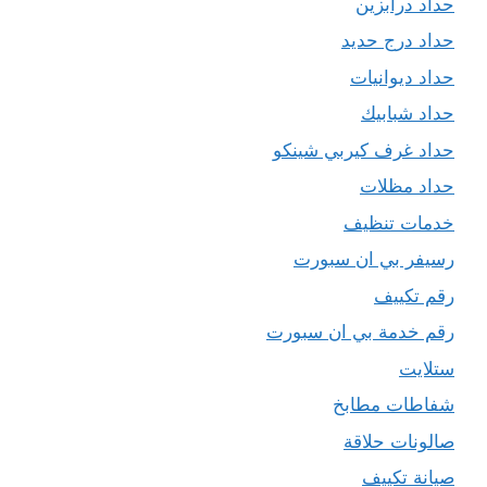
حداد درابزين
حداد درج حديد
حداد ديوانيات
حداد شبابيك
حداد غرف كيربي شينكو
حداد مظلات
خدمات تنظيف
رسيفر بي ان سبورت
رقم تكييف
رقم خدمة بي ان سبورت
ستلايت
شفاطات مطابخ
صالونات حلاقة
صيانة تكييف