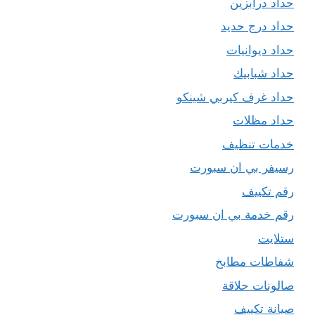
حداد درابزين
حداد درج حديد
حداد ديوانيات
حداد شبابيك
حداد غرف كيربي شينكو
حداد مظلات
خدمات تنظيف
رسيفر بي ان سبورت
رقم تكييف
رقم خدمة بي ان سبورت
ستلايت
شفاطات مطابخ
صالونات حلاقة
صيانة تكييف