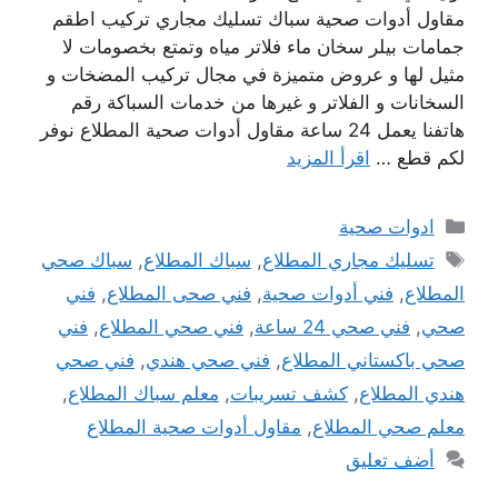
مقاول أدوات صحية سباك تسليك مجاري تركيب اطقم
جمامات بيلر سخان ماء فلاتر مياه وتمتع بخصومات لا
مثيل لها و عروض متميزة في مجال تركيب المضخات و
السخانات و الفلاتر و غيرها من خدمات السباكة رقم
هاتفنا يعمل 24 ساعة مقاول أدوات صحية المطلاع نوفر
لكم قطع …
اقرأ المزيد
التصنيفات
ادوات صحية
الوسوم
تسليك مجاري المطلاع
,
سباك المطلاع
,
سباك صحي
المطلاع
,
فني أدوات صحية
,
فني صحى المطلاع
,
فني
صحي
,
فني صحي 24 ساعة
,
فني صحي المطلاع
,
فني
صحي باكستاني المطلاع
,
فني صحي هندي
,
فني صحي
هندي المطلاع
,
كشف تسريبات
,
معلم سباك المطلاع
,
معلم صحي المطلاع
,
مقاول أدوات صحية المطلاع
أضف تعليق