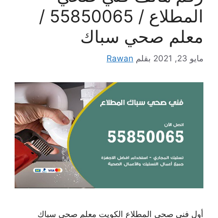
المطلاع / 55850065 /
معلم صحي سباك
مايو 23, 2021
بقلم
Rawan
أول فني صحي المطلاع الكويت معلم صحي سباك