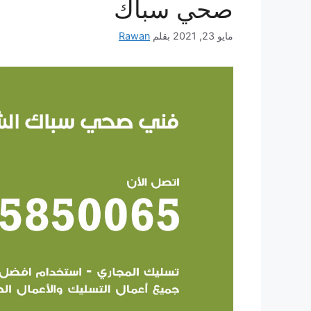
صحي سباك
مايو 23, 2021
بقلم
Rawan