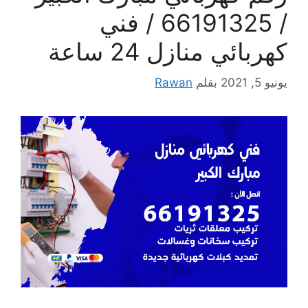
/ 66191325‬ / فني
كهربائي منازل 24 ساعة
يونيو 5, 2021
بقلم
Rawan