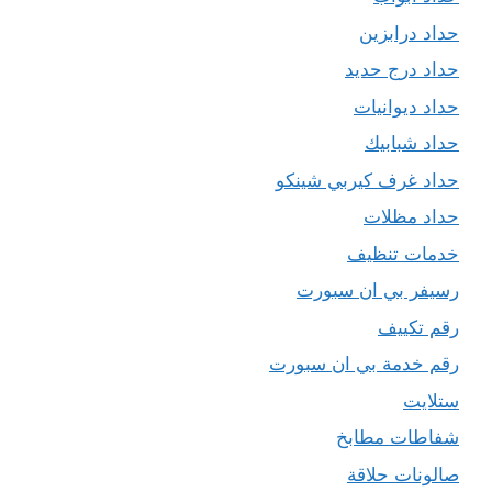
حداد درابزين
حداد درج حديد
حداد ديوانيات
حداد شبابيك
حداد غرف كيربي شينكو
حداد مظلات
خدمات تنظيف
رسيفر بي ان سبورت
رقم تكييف
رقم خدمة بي ان سبورت
ستلايت
شفاطات مطابخ
صالونات حلاقة