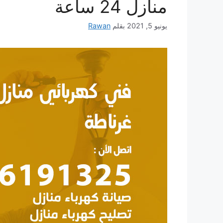
منازل 24 ساعة
يونيو 5, 2021
بقلم
Rawan