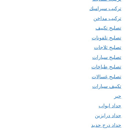
تركيب سيراميك
تركيب مداخن
تصليح تكييف
تصليح تلفونات
تصليح ثلاجات
تصليح سيارات
تصليح طباخات
تصليح غسالات
تكييف سيارات
حبر
حداد ابواب
حداد درابزين
حداد درج حديد