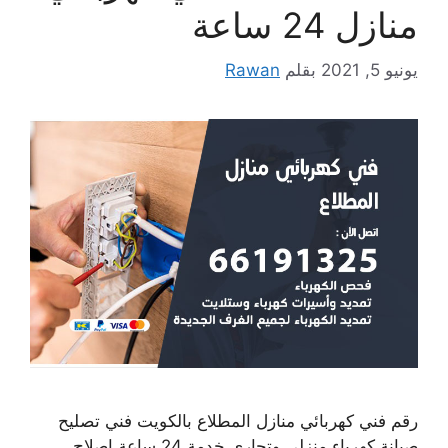
منازل 24 ساعة
يونيو 5, 2021
بقلم
Rawan
رقم فني كهربائي منازل المطلاع بالكويت فني تصليح
صيانة كهرباء منزلي وتجاري خدمة 24 ساعة إصلاح