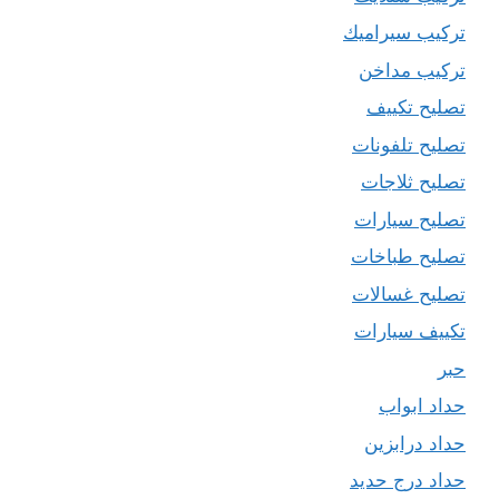
تركيب سيراميك
تركيب مداخن
تصليح تكييف
تصليح تلفونات
تصليح ثلاجات
تصليح سيارات
تصليح طباخات
تصليح غسالات
تكييف سيارات
حبر
حداد ابواب
حداد درابزين
حداد درج حديد