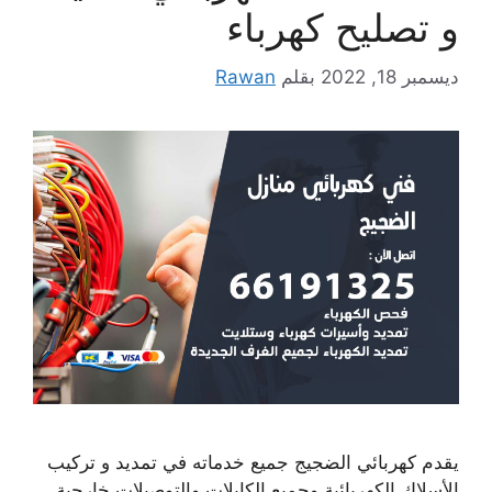
و تصليح كهرباء
ديسمبر 18, 2022
بقلم
Rawan
يقدم كهربائي الضجيج جميع خدماته في تمديد و تركيب
الأسلاك الكهربائية وجميع الكابلات والتوصيلات خارجية