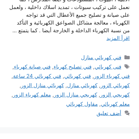
نعمل على تركيب سبوتات ، تمديد اسلاك داخلية ، ولعمل
على صيانة و تصليح جميع الأعطال التي قد تواجه
الكهرباء ، معالجة مشاكل الصواعق الكهربائية و التأكد
من نسبة الكهرباء الداخلة و الخارجة أيضا . كما يتمتع …
اقرأ المزيد
التصنيفات
فني كهربائي منازل
الوسوم
فنى كهربائي
,
فني تصليح كهرباء
,
فني صيانة كهرباء
,
فني كهرباء الزور
,
فني كهربائي
,
فني كهربائي 24 ساعة
,
كهربائي الزور
,
كهربائي منازل
,
كهربائي منازل الزور
,
كهربجي الزور
,
كهربجي منازل الزور
,
معلم كهرباء الزور
,
معلم كهربائي
,
مقاول كهربائي
أضف تعليق