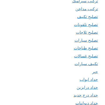
تركيب سيراميك
تركيب مداخن
تصليح تكييف
تصليح تلفونات
تصليح ثلاجات
تصليح سيارات
تصليح طباخات
تصليح غسالات
تكييف سيارات
حبر
حداد ابواب
حداد درابزين
حداد درج حديد
حداد ديوانيات