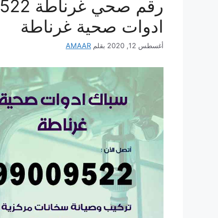
ادوات صحية غرناطة
أغسطس 12, 2020
بقلم
AMAAR