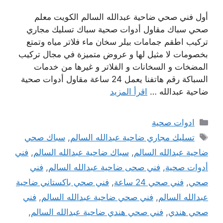
أول فني صحي ضاحية عبدالله السالم الكويت معلم
صحي سباك مقاول أدوات صحية سباك تسليك مجاري
تركيب اطقم جمامات بيلر سخان ماء فلاتر مياه وتمتع
بخصومات لا مثيل لها و عروض متميزة في مجال تركيب
المضخات و السخانات و الفلاتر و غيرها من خدمات
السباكة رقم هاتفنا يعمل 24 ساعة مقاول أدوات صحية
ضاحية عبدالله …
اقرأ المزيد
التصنيفات
ادوات صحية
الوسوم
تسليك مجاري ضاحية عبدالله السالم
,
سباك صحي
ضاحية عبدالله السالم
,
سباك ضاحية عبدالله السالم
,
فني
أدوات صحية
,
فني صحى ضاحية عبدالله السالم
,
فني
صحي
,
فني صحي 24 ساعة
,
فني صحي باكستاني ضاحية
عبدالله السالم
,
فني صحي ضاحية عبدالله السالم
,
فني
صحي هندي
,
فني صحي هندي ضاحية عبدالله السالم
,