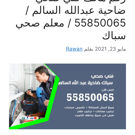
ضاحية عبدالله السالم /
55850065 / معلم صحي
سباك
مايو 23, 2021
بقلم
Rawan