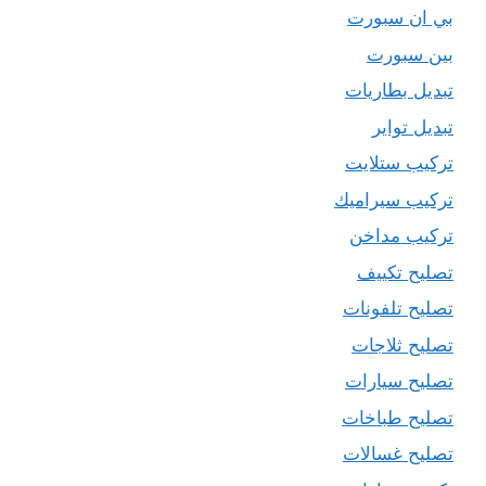
بي ان سبورت
بين سبورت
تبديل بطاريات
تبديل تواير
تركيب ستلايت
تركيب سيراميك
تركيب مداخن
تصليح تكييف
تصليح تلفونات
تصليح ثلاجات
تصليح سيارات
تصليح طباخات
تصليح غسالات