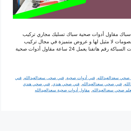
سباك مقاول أدوات صحية سباك تسليك مجاري تركيب
خصومات لا مثيل لها و عروض متميزة في مجال تركيب
المضخات و السخانات و الفلاتر و غيرها من خدمات السباكة رقم هاتفنا يعمل 24 ساعة مقاول أدوات صحية
صحي سعدالعبدالله
,
فني أدوات صحية
,
فني صحى سعدالعبدالله
,
فني
لله
,
فني صحي سعدالعبدالله
,
فني صحي هندي
,
فني صحي هندي
لم صحي سعدالعبدالله
,
مقاول أدوات صحية سعدالعبدالله