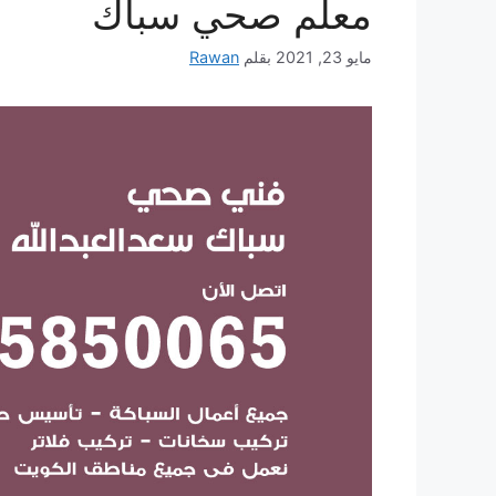
معلم صحي سباك
مايو 23, 2021
بقلم
Rawan