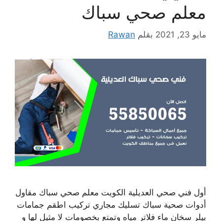
معلم صحي سباك
مايو 23, 2021
بقلم
Rawan
أول فني صحي العديلية الكويت معلم صحي سباك مقاول
أدوات صحية سباك تسليك مجاري تركيب اطقم جمامات
بيلر سخان ماء فلاتر مياه وتمتع بخصومات لا مثيل لها و