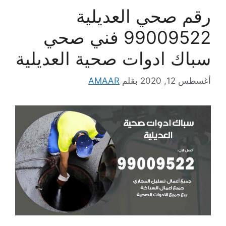
رقم صحي العديلية
99009522 فني صحي
سباك ادوات صحية العديلية
أغسطس 12, 2020
بقلم
AMAAR