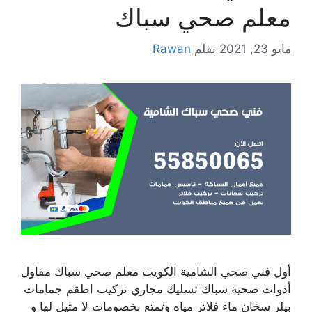
معلم صحي سباك
مايو 23, 2021
بقلم
Rawan
أول فني صحي الشامية الكويت معلم صحي سباك مقاول
أدوات صحية سباك تسليك مجاري تركيب اطقم جمامات
بيلر سخان ماء فلاتر مياه وتمتع بخصومات لا مثيل لها و