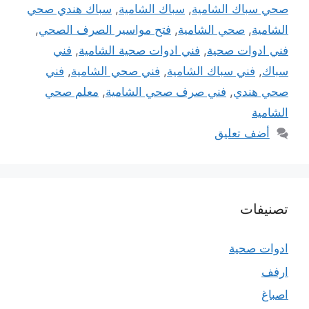
صحي سباك الشامية
,
سباك الشامية
,
سباك هندي صحي
الشامية
,
صحي الشامية
,
فتح مواسير الصرف الصحي
,
فني ادوات صحية
,
فني ادوات صحية الشامية
,
فني
سباك
,
فني سباك الشامية
,
فني صحي الشامية
,
فني
صحي هندي
,
فني صرف صحي الشامية
,
معلم صحي
الشامية
أضف تعليق
تصنيفات
ادوات صحية
ارفف
اصباغ