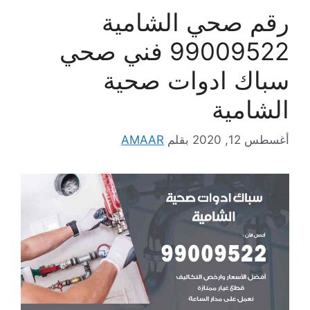
رقم صحي الشامية
99009522 فني صحي
سباك ادوات صحية
الشامية
أغسطس 12, 2020
بقلم
AMAAR