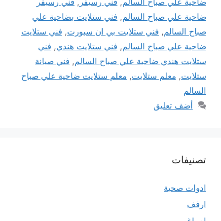
ضاحية علي صباح السالم
,
فني رسيفر
,
فني رسيفر
ضاحية علي صباح السالم
,
فني ستلايت بضاحية علي
صباح السالم
,
فني ستلايت بي ان سبورت
,
فني ستلايت
ضاحية علي صباح السالم
,
فني ستلايت هندي
,
فني
ستلايت هندي ضاحية علي صباح السالم
,
فني صيانة
ستلايت
,
معلم ستلايت
,
معلم ستلايت ضاحية علي صباح
السالم
أضف تعليق
تصنيفات
ادوات صحية
ارفف
اصباغ