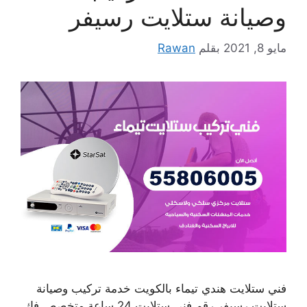
وصيانة ستلايت رسيفر
مايو 8, 2021
بقلم
Rawan
فني ستلايت هندي تيماء بالكويت خدمة تركيب وصيانة
ستلايت رسيفر رقم فني ستلايت 24 ساعة متخصص فك