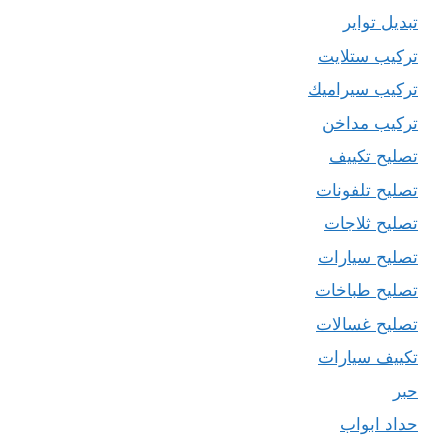
تبديل تواير
تركيب ستلايت
تركيب سيراميك
تركيب مداخن
تصليح تكييف
تصليح تلفونات
تصليح ثلاجات
تصليح سيارات
تصليح طباخات
تصليح غسالات
تكييف سيارات
حبر
حداد ابواب