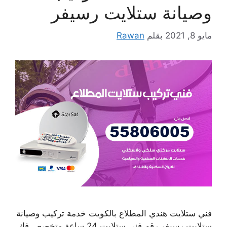
وصيانة ستلايت رسيفر
مايو 8, 2021
بقلم
Rawan
فني ستلايت هندي المطلاع بالكويت خدمة تركيب وصيانة
ستلايت رسيفر رقم فني ستلايت 24 ساعة متخصص فك