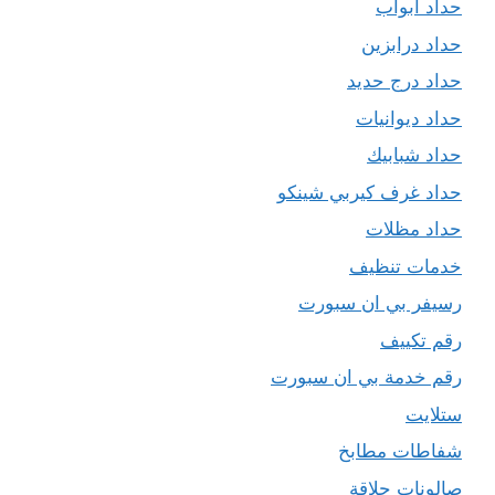
حداد ابواب
حداد درابزين
حداد درج حديد
حداد ديوانيات
حداد شبابيك
حداد غرف كيربي شينكو
حداد مظلات
خدمات تنظيف
رسيفر بي ان سبورت
رقم تكييف
رقم خدمة بي ان سبورت
ستلايت
شفاطات مطابخ
صالونات حلاقة