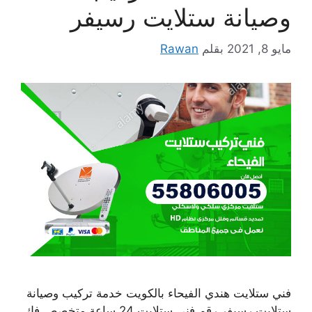
وصيانة ستلايت رسيفر
مايو 8, 2021
بقلم
Rawan
فني ستلايت هندي الفيحاء بالكويت خدمة تركيب وصيانة
ستلايت رسيفر رقم فني ستلايت 24 ساعة متخصص فك