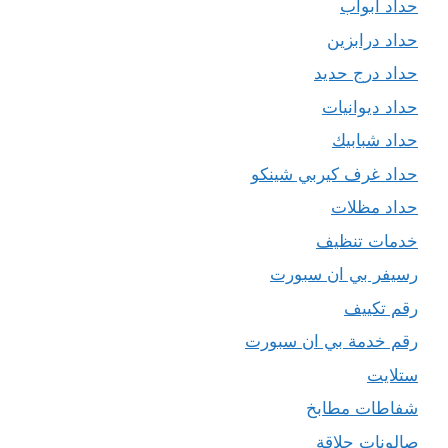
حداد ابواب
حداد درابزين
حداد درج حديد
حداد ديوانيات
حداد شبابيك
حداد غرف كيربي شينكو
حداد مظلات
خدمات تنظيف
رسيفر بي ان سبورت
رقم تكييف
رقم خدمة بي ان سبورت
ستلايت
شفاطات مطابخ
صالونات حلاقة