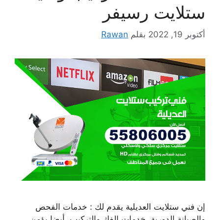
ستلايت رسيفر
أكتوبر 19, 2022
بقلم
Rawan
إن فني ستلايت العديلية يقدم لك : خدمات الفحص
والصيانة الدورية، خدمات الفك والتركيب، أيضا يؤمن