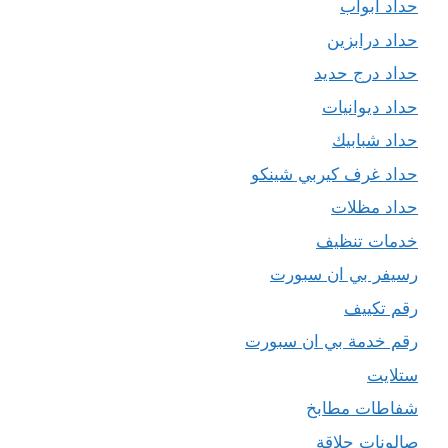
حداد ابواب
حداد درابزين
حداد درج حديد
حداد ديوانيات
حداد شبابيك
حداد غرف كيربي شينكو
حداد مظلات
خدمات تنظيف
رسيفر بي ان سبورت
رقم تكييف
رقم خدمة بي ان سبورت
ستلايت
شفاطات مطابخ
صالونات حلاقة