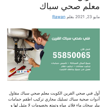
معلم صحي سباك
مايو 23, 2021
بقلم
Rawan
أول فني صحي القرين الكويت معلم صحي سباك مقاول
أدوات صحية سباك تسليك مجاري تركيب اطقم جمامات
بيلر سخان ماء فلاتر مياه وتمتع بخصومات لا مثيل لها و