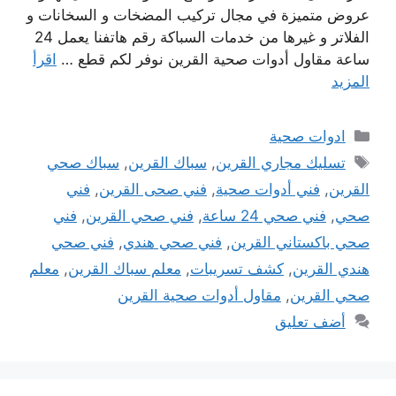
عروض متميزة في مجال تركيب المضخات و السخانات و
الفلاتر و غيرها من خدمات السباكة رقم هاتفنا يعمل 24
ساعة مقاول أدوات صحية القرين نوفر لكم قطع …
اقرأ
المزيد
التصنيفات
ادوات صحية
الوسوم
تسليك مجاري القرين
,
سباك القرين
,
سباك صحي
القرين
,
فني أدوات صحية
,
فني صحى القرين
,
فني
صحي
,
فني صحي 24 ساعة
,
فني صحي القرين
,
فني
صحي باكستاني القرين
,
فني صحي هندي
,
فني صحي
هندي القرين
,
كشف تسريبات
,
معلم سباك القرين
,
معلم
صحي القرين
,
مقاول أدوات صحية القرين
أضف تعليق