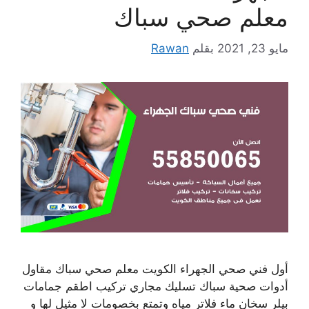
معلم صحي سباك
مايو 23, 2021
بقلم
Rawan
أول فني صحي الجهراء الكويت معلم صحي سباك مقاول
أدوات صحية سباك تسليك مجاري تركيب اطقم جمامات
بيلر سخان ماء فلاتر مياه وتمتع بخصومات لا مثيل لها و