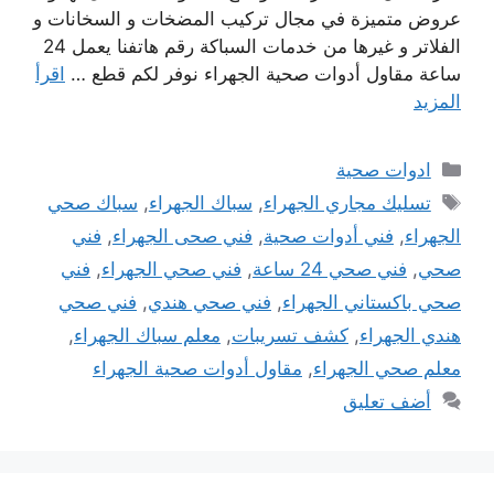
عروض متميزة في مجال تركيب المضخات و السخانات و
الفلاتر و غيرها من خدمات السباكة رقم هاتفنا يعمل 24
ساعة مقاول أدوات صحية الجهراء نوفر لكم قطع …
اقرأ
المزيد
التصنيفات
ادوات صحية
الوسوم
تسليك مجاري الجهراء
,
سباك الجهراء
,
سباك صحي
الجهراء
,
فني أدوات صحية
,
فني صحى الجهراء
,
فني
صحي
,
فني صحي 24 ساعة
,
فني صحي الجهراء
,
فني
صحي باكستاني الجهراء
,
فني صحي هندي
,
فني صحي
هندي الجهراء
,
كشف تسريبات
,
معلم سباك الجهراء
,
معلم صحي الجهراء
,
مقاول أدوات صحية الجهراء
أضف تعليق