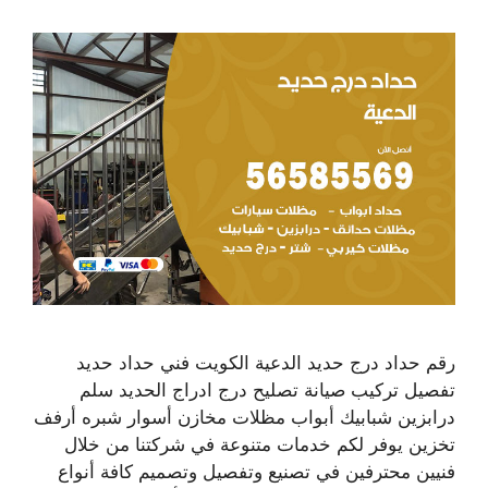
رقم حداد درج حديد الدعية الكويت فني حداد حديد
تفصيل تركيب صيانة تصليح درج ادراج الحديد سلم
درابزين شبابيك أبواب مظلات مخازن أسوار شبره أرفف
تخزين يوفر لكم خدمات متنوعة في شركتنا من خلال
فنيين محترفين في تصنيع وتفصيل وتصميم كافة أنواع