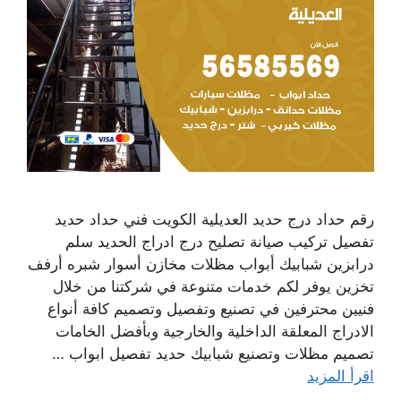
رقم حداد درج حديد العديلية الكويت فني حداد حديد
تفصيل تركيب صيانة تصليح درج ادراج الحديد سلم
درابزين شبابيك أبواب مظلات مخازن أسوار شبره أرفف
تخزين يوفر لكم خدمات متنوعة في شركتنا من خلال
فنيين محترفين في تصنيع وتفصيل وتصميم كافة أنواع
الادراج المعلقة الداخلية والخارجية وبأفضل الخامات
تصميم مظلات وتصنيع شبابيك حديد تفصيل ابواب …
اقرأ المزيد