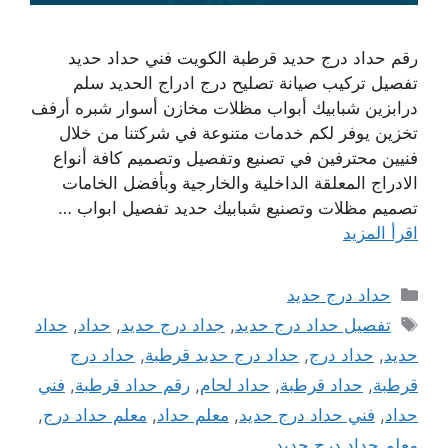
رقم حداد درج حديد قرطبة الكويت فني حداد حديد
تفصيل تركيب صيانة تصليح درج ادراج الحديد سلم
درابزين شبابيك أبواب مظلات مخازن أسوار شبره أرفف
تخزين يوفر لكم خدمات متنوعة في شركتنا من خلال
فنيين محترفين في تصنيع وتفصيل وتصميم كافة أنواع
الادراج المعلقة الداخلية والخارجية وبأفضل الخامات
تصميم مظلات وتصنيع شبابيك حديد تفصيل ابواب …
اقرأ المزيد
التصنيفات
حداد درج حديد
الوسوم
تفصيل حداد درج حديد
,
جداد درج حديد
,
حداد
,
حداد
حديد
,
حداد درج
,
حداد درج حديد قرطبة
,
حداد درج
قرطبة
,
حداد قرطبة
,
حداد لحام
,
رقم حداد قرطبة
,
فني
حداد
,
فني حداد درج حديد
,
معلم حداد
,
معلم حداد درج
,
معلم حداد درج حديد