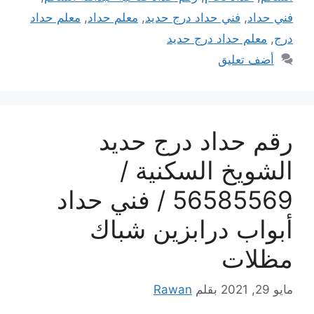
فني حداد
,
فني حداد درج حديد
,
معلم حداد
,
معلم حداد
درج
,
معلم حداد درج حديد
أضف تعليق
رقم حداد درج حديد
الشويخ السكنية /
56585569 / فني حداد
أبواب درابزين شباك
مظلات
مايو 29, 2021
بقلم
Rawan