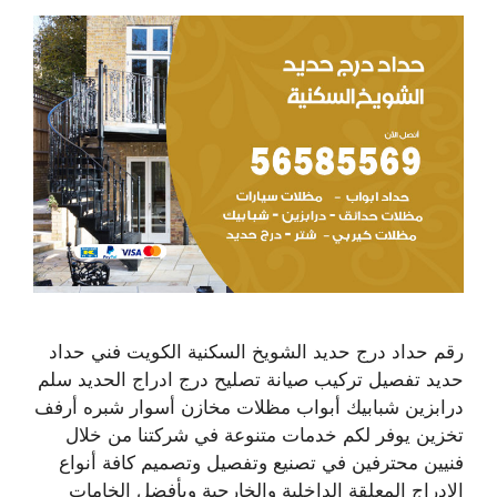
رقم حداد درج حديد الشويخ السكنية الكويت فني حداد
حديد تفصيل تركيب صيانة تصليح درج ادراج الحديد سلم
درابزين شبابيك أبواب مظلات مخازن أسوار شبره أرفف
تخزين يوفر لكم خدمات متنوعة في شركتنا من خلال
فنيين محترفين في تصنيع وتفصيل وتصميم كافة أنواع
الادراج المعلقة الداخلية والخارجية وبأفضل الخامات