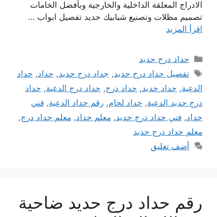
الادراج المعلقة الداخلية والخارجية وبأفضل الخامات
تصميم مظلات وتصنيع شبابيك حديد تفصيل ابواب …
اقرأ المزيد
التصنيفات
حداد درج حديد
الوسوم
تفصيل حداد درج حديد
,
جداد درج حديد
,
حداد
,
حداد
الدعية
,
حداد حديد
,
حداد درج
,
حداد درج الدعية
,
حداد
درج حديد الدعية
,
حداد لحام
,
رقم حداد الدعية
,
فني
حداد
,
فني حداد درج حديد
,
معلم حداد
,
معلم حداد درج
,
معلم حداد درج حديد
أضف تعليق
رقم حداد درج حديد ضاحية