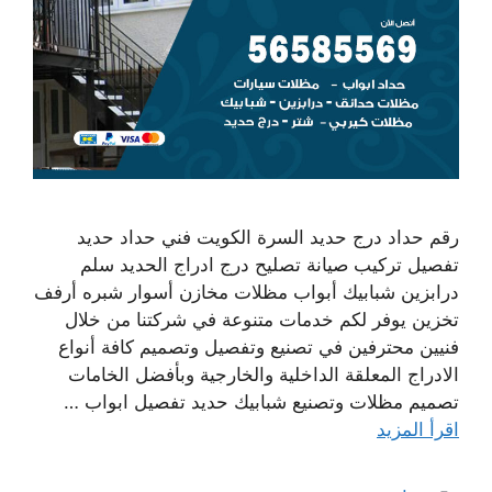
رقم حداد درج حديد السرة الكويت فني حداد حديد
تفصيل تركيب صيانة تصليح درج ادراج الحديد سلم
درابزين شبابيك أبواب مظلات مخازن أسوار شبره أرفف
تخزين يوفر لكم خدمات متنوعة في شركتنا من خلال
فنيين محترفين في تصنيع وتفصيل وتصميم كافة أنواع
الادراج المعلقة الداخلية والخارجية وبأفضل الخامات
تصميم مظلات وتصنيع شبابيك حديد تفصيل ابواب …
اقرأ المزيد