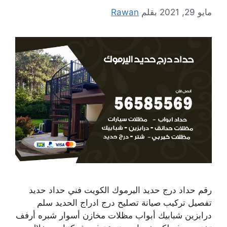
مايو 29, 2021
بقلم
Rawan
رقم حداد درج حديد اليرموك الكويت فني حداد حديد
تفصيل تركيب صيانة تصليح درج ادراج الحديد سلم
درابزين شبابيك أبواب مظلات مخازن أسوار شبره أرفف