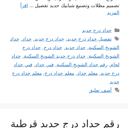
تصميم مظلات وتصنيع شبابيك حديد تفصيل …
اقرأ
المزيد
التصنيفات
حداد درج حديد
الوسوم
تفصيل حداد درج حديد
,
جداد درج حديد
,
حداد
,
حداد
الشويخ السكنية
,
حداد حديد
,
حداد درج
,
حداد درج
الشويخ السكنية
,
حداد درج حديد الشويخ السكنية
,
حداد
لحام
,
رقم حداد الشويخ السكنية
,
فني حداد
,
فني حداد
درج حديد
,
معلم حداد
,
معلم حداد درج
,
معلم حداد درج
حديد
أضف تعليق
رقم حداد درج حديد قرطبة