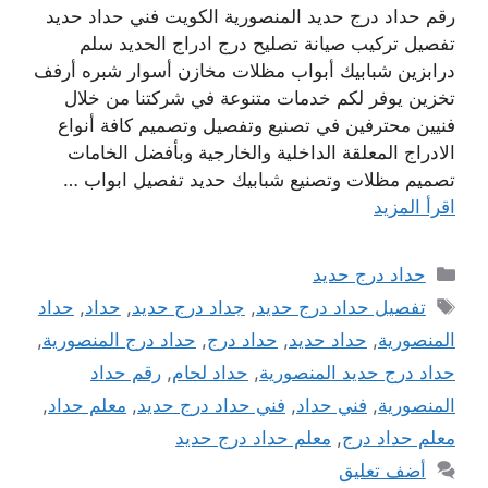
رقم حداد درج حديد المنصورية الكويت فني حداد حديد
تفصيل تركيب صيانة تصليح درج ادراج الحديد سلم
درابزين شبابيك أبواب مظلات مخازن أسوار شبره أرفف
تخزين يوفر لكم خدمات متنوعة في شركتنا من خلال
فنيين محترفين في تصنيع وتفصيل وتصميم كافة أنواع
الادراج المعلقة الداخلية والخارجية وبأفضل الخامات
تصميم مظلات وتصنيع شبابيك حديد تفصيل ابواب …
اقرأ المزيد
التصنيفات
حداد درج حديد
الوسوم
تفصيل حداد درج حديد
,
جداد درج حديد
,
حداد
,
حداد
المنصورية
,
حداد حديد
,
حداد درج
,
حداد درج المنصورية
,
حداد درج حديد المنصورية
,
حداد لحام
,
رقم حداد
المنصورية
,
فني حداد
,
فني حداد درج حديد
,
معلم حداد
,
معلم حداد درج
,
معلم حداد درج حديد
أضف تعليق