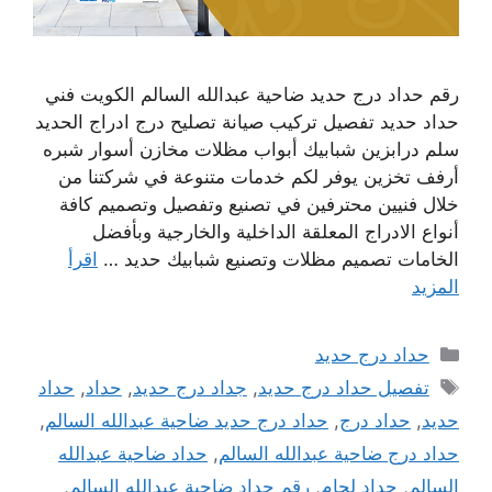
رقم حداد درج حديد ضاحية عبدالله السالم الكويت فني
حداد حديد تفصيل تركيب صيانة تصليح درج ادراج الحديد
سلم درابزين شبابيك أبواب مظلات مخازن أسوار شبره
أرفف تخزين يوفر لكم خدمات متنوعة في شركتنا من
خلال فنيين محترفين في تصنيع وتفصيل وتصميم كافة
أنواع الادراج المعلقة الداخلية والخارجية وبأفضل
الخامات تصميم مظلات وتصنيع شبابيك حديد …
اقرأ
المزيد
التصنيفات
حداد درج حديد
الوسوم
تفصيل حداد درج حديد
,
جداد درج حديد
,
حداد
,
حداد
حديد
,
حداد درج
,
حداد درج حديد ضاحية عبدالله السالم
,
حداد درج ضاحية عبدالله السالم
,
حداد ضاحية عبدالله
السالم
,
حداد لحام
,
رقم حداد ضاحية عبدالله السالم
,