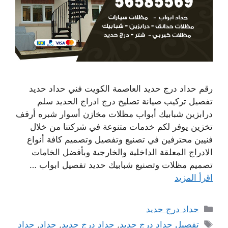
رقم حداد درج حديد العاصمة الكويت فني حداد حديد
تفصيل تركيب صيانة تصليح درج ادراج الحديد سلم
درابزين شبابيك أبواب مظلات مخازن أسوار شبره أرفف
تخزين يوفر لكم خدمات متنوعة في شركتنا من خلال
فنيين محترفين في تصنيع وتفصيل وتصميم كافة أنواع
الادراج المعلقة الداخلية والخارجية وبأفضل الخامات
تصميم مظلات وتصنيع شبابيك حديد تفصيل ابواب …
اقرأ المزيد
التصنيفات
حداد درج حديد
الوسوم
تفصيل حداد درج حديد
,
جداد درج حديد
,
حداد
,
حداد