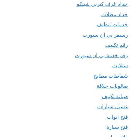
حداد غرف كيربي شينكو
حداد مظلات
خدمات تنظيف
رسيفر بي ان سبورت
رقم تكييف
رقم خدمة بي ان سبورت
ستلايت
شفاطات مطابخ
صالونات حلاقة
صيانة تكييف
غسيل سيارات
فتح ابواب
فتح سيارة