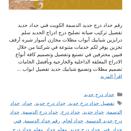
رقم حداد درج حديد الدسمة الكويت فني حداد حديد
تفصيل تركيب صيانة تصليح درج ادراج الحديد سلم
درابزين شبابيك أبواب مظلات مخازن أسوار شبره أرفف
تخزين يوفر لكم خدمات متنوعة في شركتنا من خلال
فنيين محترفين في تصنيع وتفصيل وتصميم كافة أنواع
الادراج المعلقة الداخلية والخارجية وبأفضل الخامات
تصميم مظلات وتصنيع شبابيك حديد تفصيل ابواب …
اقرأ المزيد
التصنيفات
حداد درج حديد
الوسوم
تفصيل حداد درج حديد
,
جداد درج حديد
,
حداد
,
حداد
الدسمة
,
حداد حديد
,
حداد درج
,
حداد درج الدسمة
,
حداد
درج حديد الدسمة
,
حداد لحام
,
رقم حداد الدسمة
,
فني
حداد
,
فني حداد درج حديد
,
معلم حداد
,
معلم حداد درج
,