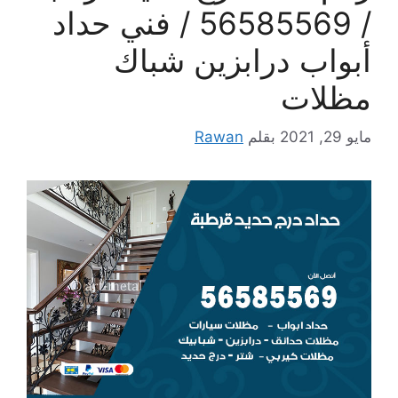
/ 56585569 / فني حداد
أبواب درابزين شباك
مظلات
مايو 29, 2021
بقلم
Rawan