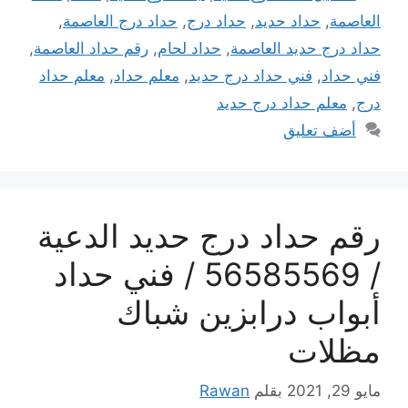
العاصمة
,
حداد حديد
,
حداد درج
,
حداد درج العاصمة
,
حداد درج حديد العاصمة
,
حداد لحام
,
رقم حداد العاصمة
,
فني حداد
,
فني حداد درج حديد
,
معلم حداد
,
معلم حداد
درج
,
معلم حداد درج حديد
أضف تعليق
رقم حداد درج حديد الدعية
/ 56585569 / فني حداد
أبواب درابزين شباك
مظلات
مايو 29, 2021
بقلم
Rawan