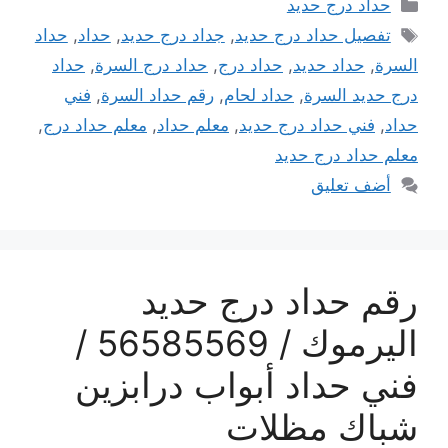
التصنيفات
حداد درج حديد
الوسوم
تفصيل حداد درج حديد
,
جداد درج حديد
,
حداد
,
حداد
السرة
,
حداد حديد
,
حداد درج
,
حداد درج السرة
,
حداد
درج حديد السرة
,
حداد لحام
,
رقم حداد السرة
,
فني
حداد
,
فني حداد درج حديد
,
معلم حداد
,
معلم حداد درج
,
معلم حداد درج حديد
أضف تعليق
رقم حداد درج حديد
اليرموك / 56585569 /
فني حداد أبواب درابزين
شباك مظلات