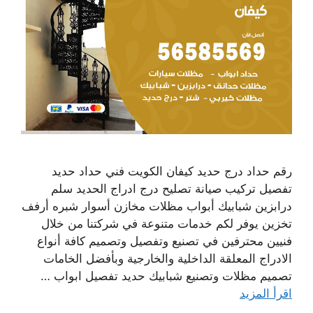
رقم حداد درج حديد كيفان الكويت فني حداد حديد
تفصيل تركيب صيانة تصليح درج ادراج الحديد سلم
درابزين شبابيك أبواب مظلات مخازن أسوار شبره أرفف
تخزين يوفر لكم خدمات متنوعة في شركتنا من خلال
فنيين محترفين في تصنيع وتفصيل وتصميم كافة أنواع
الادراج المعلقة الداخلية والخارجية وبأفضل الخامات
تصميم مظلات وتصنيع شبابيك حديد تفصيل ابواب …
اقرأ المزيد