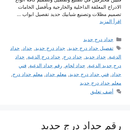
الادراج المعلقة الداخلية والخارجية وبأفضل الخامات
تصميم مظلات وتصنيع شبابيك حديد تفصيل ابواب …
اقرأ المزيد
التصنيفات
حداد درج حديد
الوسوم
تفصيل حداد درج حديد
,
جداد درج حديد
,
حداد
,
حداد
الدعية
,
حداد حديد
,
حداد درج
,
حداد درج الدعية
,
حداد
درج حديد الدعية
,
حداد لحام
,
رقم حداد الدعية
,
فني
حداد
,
فني حداد درج حديد
,
معلم حداد
,
معلم حداد درج
,
معلم حداد درج حديد
أضف تعليق
رقم حداد درج حديد