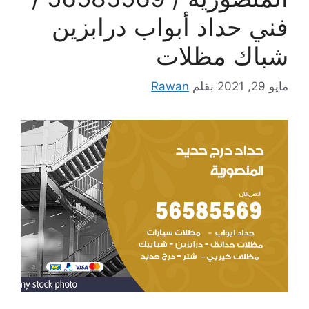
فني حداد أبواب درابزين
شباك مظلات
مايو 29, 2021
بقلم
Rawan