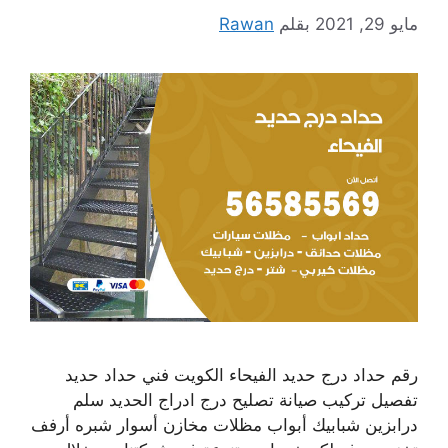
مايو 29, 2021
بقلم
Rawan
رقم حداد درج حديد الفيحاء الكويت فني حداد حديد
تفصيل تركيب صيانة تصليح درج ادراج الحديد سلم
درابزين شبابيك أبواب مظلات مخازن أسوار شبره أرفف