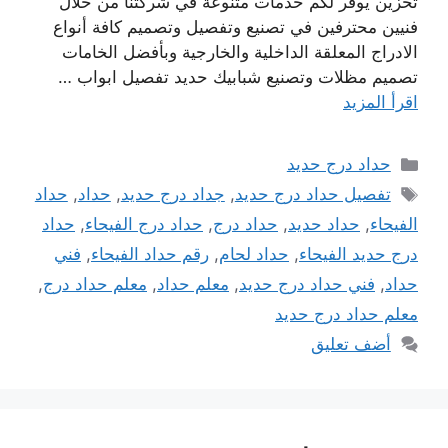
تخزين يوفر لكم خدمات متنوعة في شركتنا من خلال
فنيين محترفين في تصنيع وتفصيل وتصميم كافة أنواع
الادراج المعلقة الداخلية والخارجية وبأفضل الخامات
تصميم مظلات وتصنيع شبابيك حديد تفصيل ابواب …
اقرأ المزيد
التصنيفات
حداد درج حديد
الوسوم
تفصيل حداد درج حديد
,
جداد درج حديد
,
حداد
,
حداد
الفيحاء
,
حداد حديد
,
حداد درج
,
حداد درج الفيحاء
,
حداد
درج حديد الفيحاء
,
حداد لحام
,
رقم حداد الفيحاء
,
فني
حداد
,
فني حداد درج حديد
,
معلم حداد
,
معلم حداد درج
,
معلم حداد درج حديد
أضف تعليق