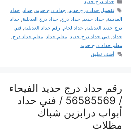
التصنيفات
حداد درج حديد
الوسوم
تفصيل حداد درج حديد
,
جداد درج حديد
,
حداد
,
حداد
العديلية
,
حداد حديد
,
حداد درج
,
حداد درج العديلية
,
حداد
درج حديد العديلية
,
حداد لحام
,
رقم حداد العديلية
,
فني
حداد
,
فني حداد درج حديد
,
معلم حداد
,
معلم حداد درج
,
معلم حداد درج حديد
أضف تعليق
رقم حداد درج حديد الفيحاء
/ 56585569 / فني حداد
أبواب درابزين شباك
مظلات