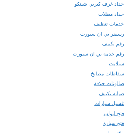
حداد غرف كيربي شينكو
حداد مظلات
خدمات تنظيف
رسيفر بي ان سبورت
رقم تكييف
رقم خدمة بي ان سبورت
ستلايت
شفاطات مطابخ
صالونات حلاقة
صيانة تكييف
غسيل سيارات
فتح ابواب
فتح سيارة