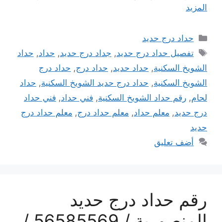
المزيد
التصنيفات
حداد درج حديد
الوسوم
تفصيل حداد درج حديد
,
جداد درج حديد
,
حداد
,
حداد
الشويخ السكنية
,
حداد حديد
,
حداد درج
,
حداد درج
الشويخ السكنية
,
حداد درج حديد الشويخ السكنية
,
حداد
لحام
,
رقم حداد الشويخ السكنية
,
فني حداد
,
فني حداد
درج حديد
,
معلم حداد
,
معلم حداد درج
,
معلم حداد درج
حديد
أضف تعليق
رقم حداد درج حديد
المنصورية / 56585569 /