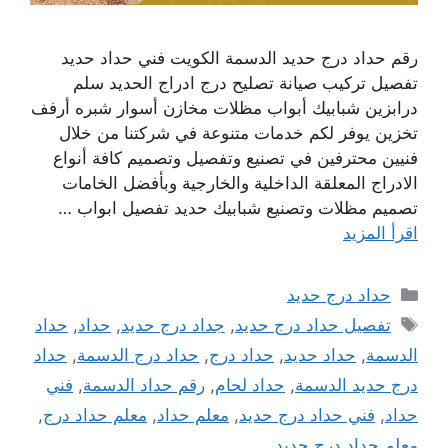
رقم حداد درج حديد الدسمة الكويت فني حداد حديد
تفصيل تركيب صيانة تصليح درج ادراج الحديد سلم
درابزين شبابيك أبواب مظلات مخازن أسوار شبره أرفف
تخزين يوفر لكم خدمات متنوعة في شركتنا من خلال
فنيين محترفين في تصنيع وتفصيل وتصميم كافة أنواع
الادراج المعلقة الداخلية والخارجية وبأفضل الخامات
تصميم مظلات وتصنيع شبابيك حديد تفصيل ابواب …
اقرأ المزيد
التصنيفات
حداد درج حديد
الوسوم
تفصيل حداد درج حديد
,
جداد درج حديد
,
حداد
,
حداد
الدسمة
,
حداد حديد
,
حداد درج
,
حداد درج الدسمة
,
حداد
درج حديد الدسمة
,
حداد لحام
,
رقم حداد الدسمة
,
فني
حداد
,
فني حداد درج حديد
,
معلم حداد
,
معلم حداد درج
,
معلم حداد درج حديد