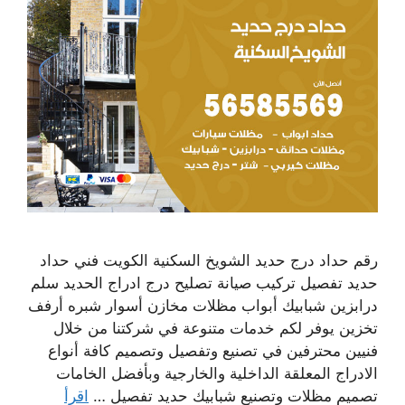
رقم حداد درج حديد الشويخ السكنية الكويت فني حداد
حديد تفصيل تركيب صيانة تصليح درج ادراج الحديد سلم
درابزين شبابيك أبواب مظلات مخازن أسوار شبره أرفف
تخزين يوفر لكم خدمات متنوعة في شركتنا من خلال
فنيين محترفين في تصنيع وتفصيل وتصميم كافة أنواع
الادراج المعلقة الداخلية والخارجية وبأفضل الخامات
تصميم مظلات وتصنيع شبابيك حديد تفصيل …
اقرأ