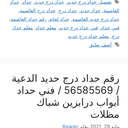
الوسوم
تفصيل حداد درج حديد
,
جداد درج حديد
,
حداد
,
حداد
العاصمة
,
حداد حديد
,
حداد درج
,
حداد درج العاصمة
,
حداد درج حديد العاصمة
,
حداد لحام
,
رقم حداد العاصمة
,
فني حداد
,
فني حداد درج حديد
,
معلم حداد
,
معلم حداد
درج
,
معلم حداد درج حديد
أضف تعليق
رقم حداد درج حديد الدعية
/ 56585569 / فني حداد
أبواب درابزين شباك
مظلات
مايو 29, 2021
بقلم
Rawan