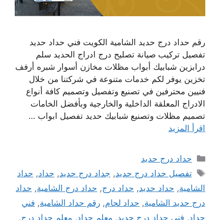
رقم حداد درج حديد الشامية الكويت فني حداد حديد
تفصيل تركيب صيانة تصليح درج ادراج الحديد سلم
درابزين شبابيك أبواب مظلات مخازن أسوار شبره أرفف
تخزين يوفر لكم خدمات متنوعة في شركتنا من خلال
فنيين محترفين في تصنيع وتفصيل وتصميم كافة أنواع
الادراج المعلقة الداخلية والخارجية وبأفضل الخامات
تصميم مظلات وتصنيع شبابيك حديد تفصيل ابواب …
اقرأ المزيد
التصنيفات
حداد درج حديد
الوسوم
تفصيل حداد درج حديد
,
جداد درج حديد
,
حداد
,
حداد
الشامية
,
حداد حديد
,
حداد درج
,
حداد درج الشامية
,
حداد
درج حديد الشامية
,
حداد لحام
,
رقم حداد الشامية
,
فني
حداد
,
فني حداد درج حديد
,
معلم حداد
,
معلم حداد درج
,