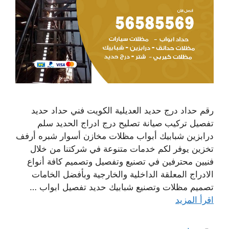
رقم حداد درج حديد العديلية الكويت فني حداد حديد
تفصيل تركيب صيانة تصليح درج ادراج الحديد سلم
درابزين شبابيك أبواب مظلات مخازن أسوار شبره أرفف
تخزين يوفر لكم خدمات متنوعة في شركتنا من خلال
فنيين محترفين في تصنيع وتفصيل وتصميم كافة أنواع
الادراج المعلقة الداخلية والخارجية وبأفضل الخامات
تصميم مظلات وتصنيع شبابيك حديد تفصيل ابواب …
اقرأ المزيد