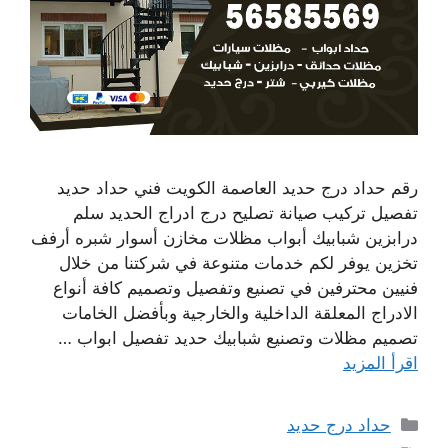
رقم حداد درج حديد العاصمة الكويت فني حداد حديد
تفصيل تركيب صيانة تصليح درج ادراج الحديد سلم
درابزين شبابيك أبواب مظلات مخازن أسوار شبره أرفف
تخزين يوفر لكم خدمات متنوعة في شركتنا من خلال
فنيين محترفين في تصنيع وتفصيل وتصميم كافة أنواع
الادراج المعلقة الداخلية والخارجية وبأفضل الخامات
تصميم مظلات وتصنيع شبابيك حديد تفصيل ابواب …
اقرأ المزيد
التصنيفات
حداد درج حديد