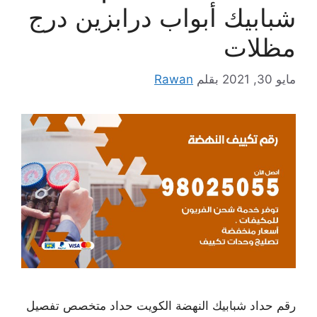
شبابيك أبواب درابزين درج
مظلات
مايو 30, 2021
بقلم
Rawan
رقم حداد شبابيك النهضة الكويت حداد متخصص تفصيل