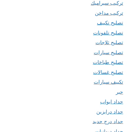
تركيب سيراميك
تركيب مداخن
تصليح تكييف
تصليح تلفونات
تصليح ثلاجات
تصليح سيارات
تصليح طباخات
تصليح غسالات
تكييف سيارات
حبر
حداد ابواب
حداد درابزين
حداد درج حديد
حداد ديوانيات