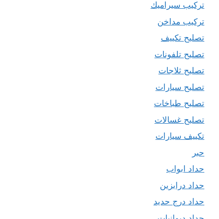
تركيب سيراميك
تركيب مداخن
تصليح تكييف
تصليح تلفونات
تصليح ثلاجات
تصليح سيارات
تصليح طباخات
تصليح غسالات
تكييف سيارات
حبر
حداد ابواب
حداد درابزين
حداد درج حديد
حداد ديوانيات