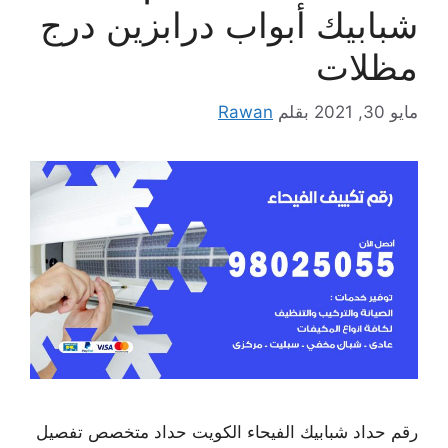
شبابيك أبواب درابزين درج
مظلات
مايو 30, 2021
بقلم
Rawan
رقم حداد شبابيك الفيحاء الكويت حداد متخصص تفصيل