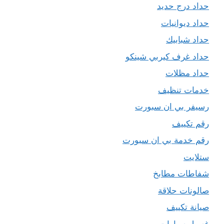
حداد درج حديد
حداد ديوانيات
حداد شبابيك
حداد غرف كيربي شينكو
حداد مظلات
خدمات تنظيف
رسيفر بي ان سبورت
رقم تكييف
رقم خدمة بي ان سبورت
ستلايت
شفاطات مطابخ
صالونات حلاقة
صيانة تكييف
غسيل سيارات