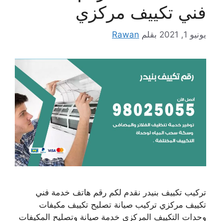
فني تكييف مركزي
يونيو 1, 2021
بقلم
Rawan
تركيب تكييف بنيدر نقدم لكم رقم هاتف خدمة فني
تكييف مركزي تركيب صيانة تصليح تكييف مكيفات
وحدات التكييف المركزي خدمة صيانة وتصليح المكيفات