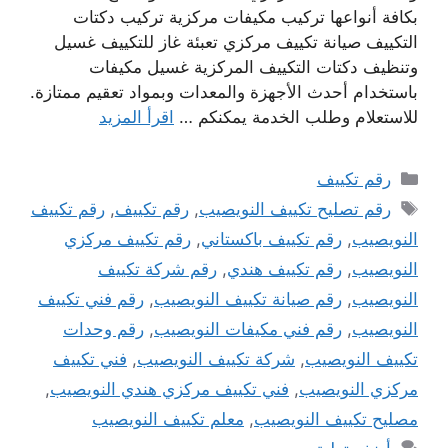
بكافة أنواعها تركيب مكيفات مركزية تركيب دكتات
التكييف صيانة تكييف مركزي تعبئة غاز للتكييف غسيل
وتنظيف دكتات التكييف المركزية غسيل مكيفات
باستخدام أحدث الأجهزة والمعدات وبمواد تعقيم ممتازة.
للاستعلام وطلب الخدمة يمكنكم …
اقرأ المزيد
التصنيفات
رقم تكييف
الوسوم
رقم تصليح تكييف النويصيب
,
رقم تكييف
,
رقم تكييف
النويصيب
,
رقم تكييف باكستاني
,
رقم تكييف مركزي
النويصيب
,
رقم تكييف هندي
,
رقم شركة تكييف
النويصيب
,
رقم صيانة تكييف النويصيب
,
رقم فني تكييف
النويصيب
,
رقم فني مكيفات النويصيب
,
رقم وحدات
تكييف النويصيب
,
شركة تكييف النويصيب
,
فني تكييف
مركزي النويصيب
,
فني تكييف مركزي هندي النويصيب
,
مصليح تكييف النويصيب
,
معلم تكييف النويصيب