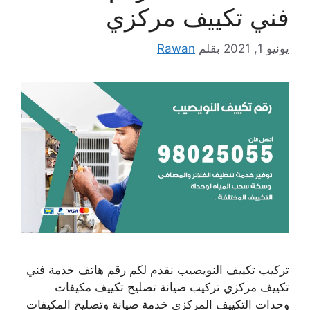
فني تكييف مركزي
يونيو 1, 2021
بقلم
Rawan
تركيب تكييف النويصيب نقدم لكم رقم هاتف خدمة فني
تكييف مركزي تركيب صيانة تصليح تكييف مكيفات
وحدات التكييف المركزي خدمة صيانة وتصليح المكيفات