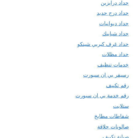
حداد درابزين
حداد درج حديد
حداد ديوانيات
حداد شبابيك
حداد غرف كيربي شينكو
حداد مظلات
خدمات تنظيف
رسيفر بي ان سبورت
رقم تكييف
رقم خدمة بي ان سبورت
ستلايت
شفاطات مطابخ
صالونات حلاقة
صيانة تكييف