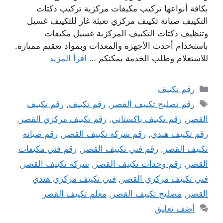
بكافة أنواعها تركيب مكيفات مركزية تركيب دكتات
التكييف صيانة تكييف مركزي تعبئة غاز للتكييف غسيل
وتنظيف دكتات التكييف المركزية غسيل مكيفات
باستخدام أحدث الأجهزة والمعدات وبمواد تعقيم ممتازة.
للاستعلام وطلب الخدمة يمكنكم …
اقرأ المزيد
التصنيفات
رقم تكييف
الوسوم
رقم تصليح تكييف القصر
,
رقم تكييف
,
رقم تكييف
القصر
,
رقم تكييف باكستاني
,
رقم تكييف مركزي القصر
,
رقم تكييف هندي
,
رقم شركة تكييف القصر
,
رقم صيانة
تكييف القصر
,
رقم فني تكييف القصر
,
رقم فني مكيفات
القصر
,
رقم وحدات تكييف القصر
,
شركة تكييف القصر
,
فني تكييف مركزي القصر
,
فني تكييف مركزي هندي
القصر
,
مصليح تكييف القصر
,
معلم تكييف القصر
أضف تعليق