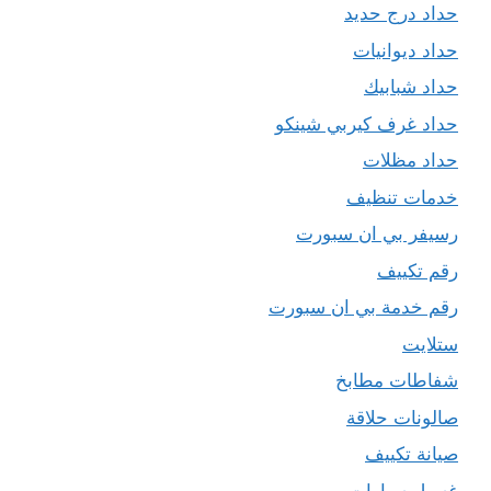
حداد درج حديد
حداد ديوانيات
حداد شبابيك
حداد غرف كيربي شينكو
حداد مظلات
خدمات تنظيف
رسيفر بي ان سبورت
رقم تكييف
رقم خدمة بي ان سبورت
ستلايت
شفاطات مطابخ
صالونات حلاقة
صيانة تكييف
غسيل سيارات