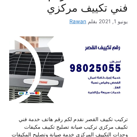
فني تكييف مركزي
يونيو 1, 2021
بقلم
Rawan
تركيب تكييف القصر نقدم لكم رقم هاتف خدمة فني
تكييف مركزي تركيب صيانة تصليح تكييف مكيفات
وحدات التكييف المركزي خدمة صيانة وتصليح المكيفات