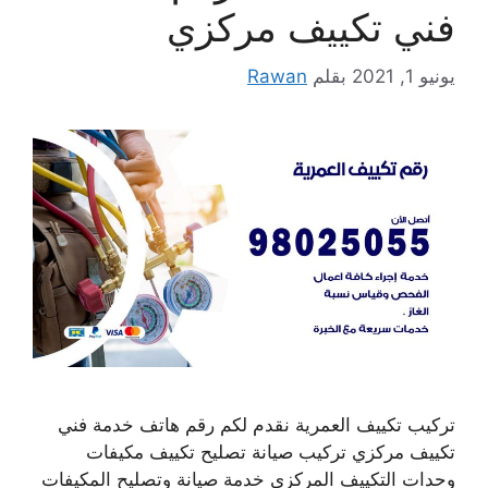
فني تكييف مركزي
يونيو 1, 2021
بقلم
Rawan
تركيب تكييف العمرية نقدم لكم رقم هاتف خدمة فني
تكييف مركزي تركيب صيانة تصليح تكييف مكيفات
وحدات التكييف المركزي خدمة صيانة وتصليح المكيفات