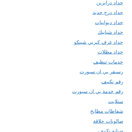
حداد درابزين
حداد درج حديد
حداد ديوانيات
حداد شبابيك
حداد غرف كيربي شينكو
حداد مظلات
خدمات تنظيف
رسيفر بي ان سبورت
رقم تكييف
رقم خدمة بي ان سبورت
ستلايت
شفاطات مطابخ
صالونات حلاقة
صيانة تكييف