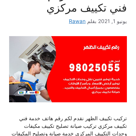
فني تكييف مركزي
يونيو 1, 2021
بقلم
Rawan
تركيب تكييف الظهر نقدم لكم رقم هاتف خدمة فني
تكييف مركزي تركيب صيانة تصليح تكييف مكيفات
وحدات التكييف المركزي خدمة صيانة وتصليح المكيفات