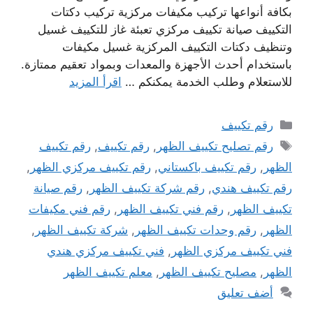
بكافة أنواعها تركيب مكيفات مركزية تركيب دكتات
التكييف صيانة تكييف مركزي تعبئة غاز للتكييف غسيل
وتنظيف دكتات التكييف المركزية غسيل مكيفات
باستخدام أحدث الأجهزة والمعدات وبمواد تعقيم ممتازة.
للاستعلام وطلب الخدمة يمكنكم …
اقرأ المزيد
التصنيفات
رقم تكييف
الوسوم
رقم تصليح تكييف الظهر
,
رقم تكييف
,
رقم تكييف
الظهر
,
رقم تكييف باكستاني
,
رقم تكييف مركزي الظهر
,
رقم تكييف هندي
,
رقم شركة تكييف الظهر
,
رقم صيانة
تكييف الظهر
,
رقم فني تكييف الظهر
,
رقم فني مكيفات
الظهر
,
رقم وحدات تكييف الظهر
,
شركة تكييف الظهر
,
فني تكييف مركزي الظهر
,
فني تكييف مركزي هندي
الظهر
,
مصليح تكييف الظهر
,
معلم تكييف الظهر
أضف تعليق