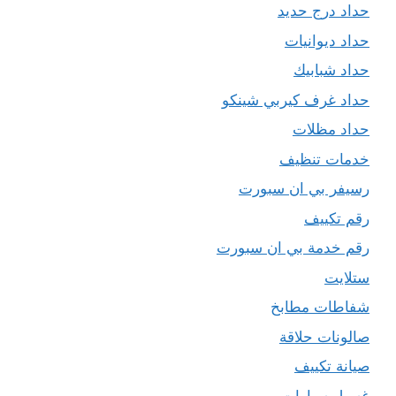
حداد درج حديد
حداد ديوانيات
حداد شبابيك
حداد غرف كيربي شينكو
حداد مظلات
خدمات تنظيف
رسيفر بي ان سبورت
رقم تكييف
رقم خدمة بي ان سبورت
ستلايت
شفاطات مطابخ
صالونات حلاقة
صيانة تكييف
غسيل سيارات