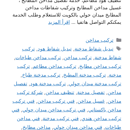
تنظيف هود مطاعم، خدمة تفصيل مداخن المطابخ ،
غسيل مداخن المطابخ وتركيب شفاطات مداخن
المطابخ ميدان حولي بالكويت للاستعلام وطلب الخدمة
يمكنكم التواصل هاتفيا …
اقرأ المزيد
التصنيفات
تركيب مداخن
الوسوم
تبديل شفاط مدخنة
,
تبديل شفاط هود
,
تركيب
شفاط مدخنة
,
تركيب مداخن
,
تركيب مداخن طباخات
,
تركيب مداخن مطابخ
,
تركيب مداخن مطاعم
,
تركيب
مدخنة
,
تركيب مدخنة المطبخ
,
تركيب مدخنة طباخ
,
تركيب مدخنة ميدان حولي
,
تركيب مدخنة هود
,
تفصيل
مداحن
,
تفصيل مدخنة
,
تنظيف مداخن
,
شركة تركيب
مداخن
,
غسيل مداخن
,
فني تركيب مداخن
,
فني تركيب
مداخن باكستاني
,
فني تركيب مداخن ميدان حولي
,
فني
تركيب مداخن هندي
,
فني تركيب مدخنة
,
فني مداخن
طباخات
,
فني مداخن ميدان حولي
,
مداخن مطابخ
,