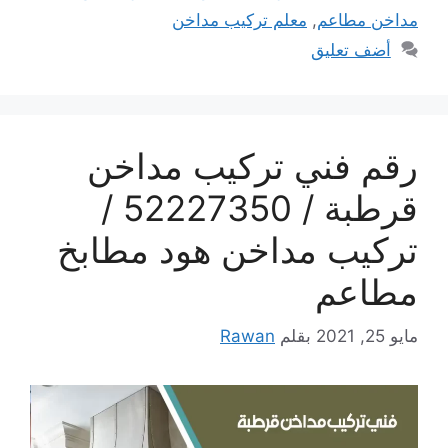
مداخن مطاعم
,
معلم تركيب مداخن
أضف تعليق
رقم فني تركيب مداخن
قرطبة / 52227350 /
تركيب مداخن هود مطابخ
مطاعم
مايو 25, 2021
بقلم
Rawan