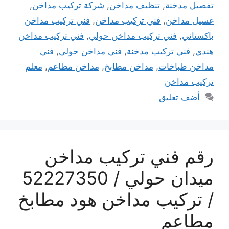
تفصيل مدخنة
,
تنظيف مداخن
,
شركة تركيب مداخن
,
غسيل مداخن
,
فني تركيب مداخن
,
فني تركيب مداخن
باكستاني
,
فني تركيب مداخن حولي
,
فني تركيب مداخن
هندي
,
فني تركيب مدخنة
,
فني مداخن حولي
,
فني
مداخن طباخات
,
مداخن مطابخ
,
مداخن مطاعم
,
معلم
تركيب مداخن
أضف تعليق
رقم فني تركيب مداخن
ميدان حولي / 52227350
/ تركيب مداخن هود مطابخ
مطاعم