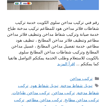
رقم فني تركيب مداخن سلوى الكويت خدمة تركيب
شفاطات فلاتر مداخن هود للمطاعم تركيب مدخنة طباخ
خدمة صيانة وتركيب شفاط مداخن وتنظيف فلاتر مداخن
مطاعم وتنظيف فلاتر مداخن المطابخ ، تنظيف هود
مطاعم، خدمة تفصيل مداخن المطابخ ، غسيل مداخن
المطابخ وتركيب شفاطات مداخن المطابخ سلوى
بالكويت للاستعلام وطلب الخدمة يمكنكم التواصل هاتفيا
كما يمكنكم …
اقرأ المزيد
التصنيفات
تركيب مداخن
الوسوم
تبديل شفاط مدخنة
,
تبديل شفاط هود
,
تركيب
شفاط مدخنة
,
تركيب مداخن
,
تركيب مداخن طباخات
,
تركيب مداخن مطابخ
,
تركيب مداخن مطاعم
,
تركيب