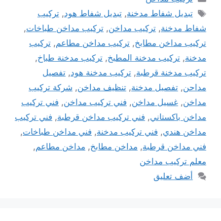
الوسوم
تبديل شفاط مدخنة
,
تبديل شفاط هود
,
تركيب
شفاط مدخنة
,
تركيب مداخن
,
تركيب مداخن طباخات
,
تركيب مداخن مطابخ
,
تركيب مداخن مطاعم
,
تركيب
مدخنة
,
تركيب مدخنة المطبخ
,
تركيب مدخنة طباخ
,
تركيب مدخنة قرطبة
,
تركيب مدخنة هود
,
تفصيل
مداحن
,
تفصيل مدخنة
,
تنظيف مداخن
,
شركة تركيب
مداخن
,
غسيل مداخن
,
فني تركيب مداخن
,
فني تركيب
مداخن باكستاني
,
فني تركيب مداخن قرطبة
,
فني تركيب
مداخن هندي
,
فني تركيب مدخنة
,
فني مداخن طباخات
,
فني مداخن قرطبة
,
مداخن مطابخ
,
مداخن مطاعم
,
معلم تركيب مداخن
أضف تعليق