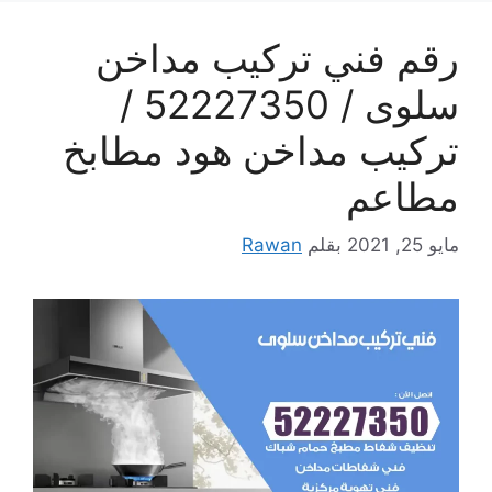
رقم فني تركيب مداخن
سلوى / 52227350 /
تركيب مداخن هود مطابخ
مطاعم
مايو 25, 2021
بقلم
Rawan