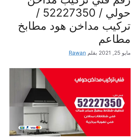
حولي / 52227350 /
تركيب مداخن هود مطابخ
مطاعم
مايو 25, 2021
بقلم
Rawan