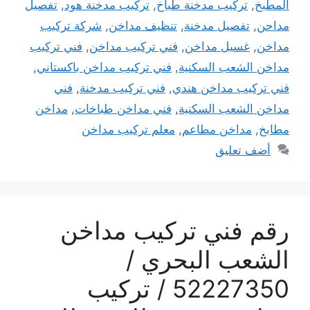
المطبخ
,
تركيب مدخنة طباخ
,
تركيب مدخنة هود
,
تفصيل
مداحن
,
تفصيل مدخنة
,
تنظيف مداخن
,
شركة تركيب
مداخن
,
غسيل مداخن
,
فني تركيب مداخن
,
فني تركيب
مداخن الشعب السكنية
,
فني تركيب مداخن باكستاني
,
فني تركيب مداخن هندي
,
فني تركيب مدخنة
,
فني
مداخن الشعب السكنية
,
فني مداخن طباخات
,
مداخن
مطابخ
,
مداخن مطاعم
,
معلم تركيب مداخن
أضف تعليق
رقم فني تركيب مداخن
الشعب البحري /
52227350 / تركيب