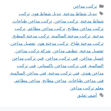
التصنيفات
تركيب مداخن
الوسوم
تبديل شفاط مدخنة
,
تبديل شفاط هود
,
تركيب
شفاط مدخنة
,
تركيب مداخن
,
تركيب مداخن طباخات
,
تركيب مداخن مطابخ
,
تركيب مداخن مطاعم
,
تركيب
مدخنة
,
تركيب مدخنة السالمية
,
تركيب مدخنة المطبخ
,
تركيب مدخنة طباخ
,
تركيب مدخنة هود
,
تفصيل مداحن
,
تفصيل مدخنة
,
تنظيف مداخن
,
شركة تركيب مداخن
,
غسيل مداخن
,
فني تركيب مداخن
,
فني تركيب مداخن
السالمية
,
فني تركيب مداخن باكستاني
,
فني تركيب
مداخن هندي
,
فني تركيب مدخنة
,
فني مداخن السالمية
,
فني مداخن طباخات
,
مداخن مطابخ
,
مداخن مطاعم
,
معلم تركيب مداخن
أضف تعليق