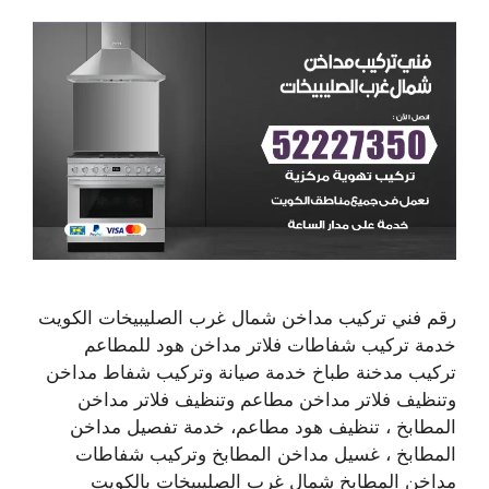
رقم فني تركيب مداخن شمال غرب الصليبيخات الكويت
خدمة تركيب شفاطات فلاتر مداخن هود للمطاعم
تركيب مدخنة طباخ خدمة صيانة وتركيب شفاط مداخن
وتنظيف فلاتر مداخن مطاعم وتنظيف فلاتر مداخن
المطابخ ، تنظيف هود مطاعم، خدمة تفصيل مداخن
المطابخ ، غسيل مداخن المطابخ وتركيب شفاطات
مداخن المطابخ شمال غرب الصليبيخات بالكويت