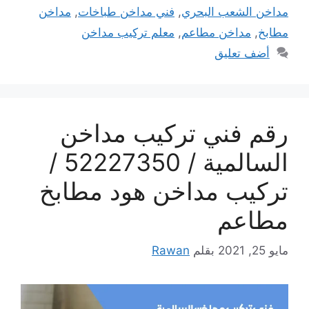
مداخن الشعب البحري
,
فني مداخن طباخات
,
مداخن
مطابخ
,
مداخن مطاعم
,
معلم تركيب مداخن
أضف تعليق
رقم فني تركيب مداخن
السالمية / 52227350 /
تركيب مداخن هود مطابخ
مطاعم
مايو 25, 2021
بقلم
Rawan