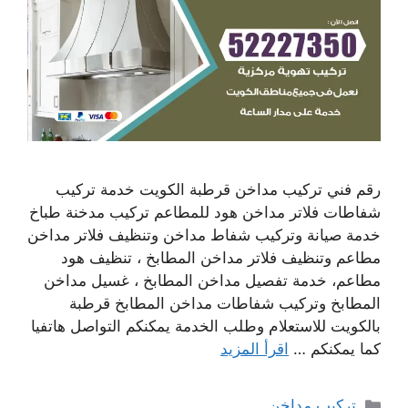
رقم فني تركيب مداخن قرطبة الكويت خدمة تركيب
شفاطات فلاتر مداخن هود للمطاعم تركيب مدخنة طباخ
خدمة صيانة وتركيب شفاط مداخن وتنظيف فلاتر مداخن
مطاعم وتنظيف فلاتر مداخن المطابخ ، تنظيف هود
مطاعم، خدمة تفصيل مداخن المطابخ ، غسيل مداخن
المطابخ وتركيب شفاطات مداخن المطابخ قرطبة
بالكويت للاستعلام وطلب الخدمة يمكنكم التواصل هاتفيا
كما يمكنكم …
اقرأ المزيد
التصنيفات
تركيب مداخن