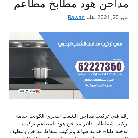
مداخن هود مطابخ مطاعم
مايو 25, 2021
بقلم
Rawan
رقم فني تركيب مداخن الشعب البحري الكويت خدمة
تركيب شفاطات فلاتر مداخن هود للمطاعم تركيب
مدخنة طباخ خدمة صيانة وتركيب شفاط مداخن وتنظيف