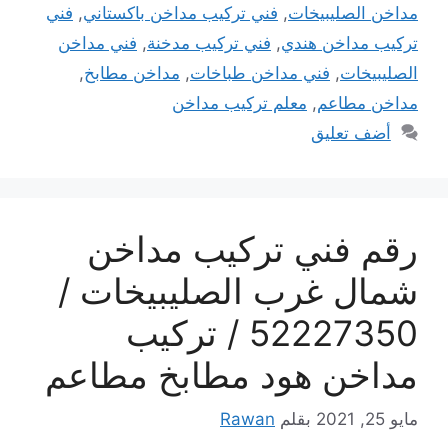
مداخن الصليبيخات
,
فني تركيب مداخن باكستاني
,
فني
تركيب مداخن هندي
,
فني تركيب مدخنة
,
فني مداخن
الصليبيخات
,
فني مداخن طباخات
,
مداخن مطابخ
,
مداخن مطاعم
,
معلم تركيب مداخن
أضف تعليق
رقم فني تركيب مداخن
شمال غرب الصليبيخات /
52227350 / تركيب
مداخن هود مطابخ مطاعم
مايو 25, 2021
بقلم
Rawan