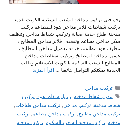
رقم فني تركيب مداخن الشعب السكنية الكويت خدمة
تركيب شفاطات فلاتر مداخن هود للمطاعم تركيب
مدخنة طباخ خدمة صيانة وتركيب شفاط مداخن وتنظيف
فلاتر مداخن مطاعم وتنظيف فلاتر مداخن المطابخ ،
تنظيف هود مطاعم، خدمة تفصيل مداخن المطابخ ،
غسيل مداخن المطابخ وتركيب شفاطات مداخن
المطابخ الشعب السكنية بالكويت للاستعلام وطلب
الخدمة يمكنكم التواصل هاتفيا …
اقرأ المزيد
التصنيفات
تركيب مداخن
الوسوم
تبديل شفاط مدخنة
,
تبديل شفاط هود
,
تركيب
شفاط مدخنة
,
تركيب مداخن
,
تركيب مداخن طباخات
,
تركيب مداخن مطابخ
,
تركيب مداخن مطاعم
,
تركيب
مدخنة
,
تركيب مدخنة الشعب السكنية
,
تركيب مدخنة