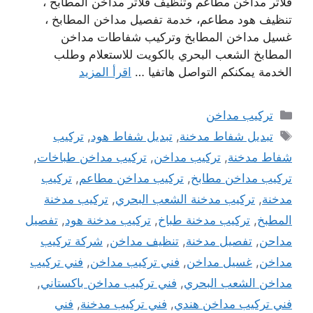
فلاتر مداخن مطاعم وتنظيف فلاتر مداخن المطابخ ،
تنظيف هود مطاعم، خدمة تفصيل مداخن المطابخ ،
غسيل مداخن المطابخ وتركيب شفاطات مداخن
المطابخ الشعب البحري بالكويت للاستعلام وطلب
الخدمة يمكنكم التواصل هاتفيا …
اقرأ المزيد
التصنيفات
تركيب مداخن
الوسوم
تبديل شفاط مدخنة
,
تبديل شفاط هود
,
تركيب
شفاط مدخنة
,
تركيب مداخن
,
تركيب مداخن طباخات
,
تركيب مداخن مطابخ
,
تركيب مداخن مطاعم
,
تركيب
مدخنة
,
تركيب مدخنة الشعب البحري
,
تركيب مدخنة
المطبخ
,
تركيب مدخنة طباخ
,
تركيب مدخنة هود
,
تفصيل
مداحن
,
تفصيل مدخنة
,
تنظيف مداخن
,
شركة تركيب
مداخن
,
غسيل مداخن
,
فني تركيب مداخن
,
فني تركيب
مداخن الشعب البحري
,
فني تركيب مداخن باكستاني
,
فني تركيب مداخن هندي
,
فني تركيب مدخنة
,
فني