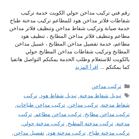
رقم فني تركيب مداخن حولي الكويت خدمة تركيب
شفاطات فلاتر مداخن هود للمطاعم تركيب مدخنة طباخ
خدمة صيانة وتركيب شفاط مداخن وتنظيف فلاتر مداخن
مطاعم وتنظيف فلاتر مداخن المطابخ ، تنظيف هود
مطاعم، خدمة تفصيل مداخن المطابخ ، غسيل مداخن
المطابخ وتركيب شفاطات مداخن المطابخ حولي
بالكويت للاستعلام وطلب الخدمة يمكنكم التواصل هاتفيا
كما يمكنكم …
اقرأ المزيد
التصنيفات
تركيب مداخن
الوسوم
تبديل شفاط مدخنة
,
تبديل شفاط هود
,
تركيب
شفاط مدخنة
,
تركيب مداخن
,
تركيب مداخن طباخات
,
تركيب مداخن مطابخ
,
تركيب مداخن مطاعم
,
تركيب
مدخنة
,
تركيب مدخنة المطبخ
,
تركيب مدخنة حولي
,
تركيب مدخنة طباخ
,
تركيب مدخنة هود
,
تفصيل مداحن
,