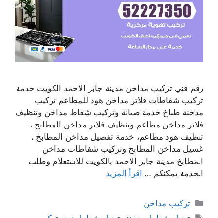
رقم فني تركيب مداخن مدينة جابر الاحمد الكويت خدمة
تركيب شفاطات فلاتر مداخن هود للمطاعم تركيب
مدخنة طباخ خدمة صيانة وتركيب شفاط مداخن وتنظيف
فلاتر مداخن مطاعم وتنظيف فلاتر مداخن المطابخ ،
تنظيف هود مطاعم، خدمة تفصيل مداخن المطابخ ،
غسيل مداخن المطابخ وتركيب شفاطات مداخن
المطابخ مدينة جابر الاحمد بالكويت للاستعلام وطلب
الخدمة يمكنكم …
اقرأ المزيد
التصنيفات
تركيب مداخن
الوسوم