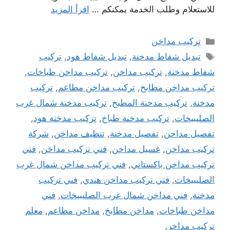
للاستعلام وطلب الخدمة يمكنكم …
اقرأ المزيد
التصنيفات
تركيب مداخن
الوسوم
تبديل شفاط مدخنة
,
تبديل شفاط هود
,
تركيب
شفاط مدخنة
,
تركيب مداخن
,
تركيب مداخن طباخات
,
تركيب مداخن مطابخ
,
تركيب مداخن مطاعم
,
تركيب
مدخنة
,
تركيب مدخنة المطبخ
,
تركيب مدخنة شمال غرب
الصليبيخات
,
تركيب مدخنة طباخ
,
تركيب مدخنة هود
,
تفصيل مداحن
,
تفصيل مدخنة
,
تنظيف مداخن
,
شركة
تركيب مداخن
,
غسيل مداخن
,
فني تركيب مداخن
,
فني
تركيب مداخن باكستاني
,
فني تركيب مداخن شمال غرب
الصليبيخات
,
فني تركيب مداخن هندي
,
فني تركيب
مدخنة
,
فني مداخن شمال غرب الصليبيخات
,
فني
مداخن طباخات
,
مداخن مطابخ
,
مداخن مطاعم
,
معلم
تركيب مداخن