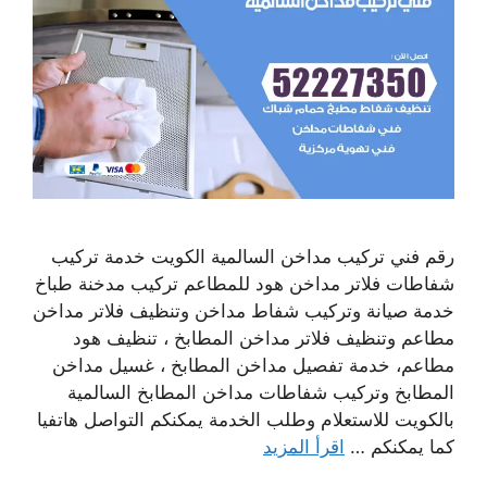
رقم فني تركيب مداخن السالمية الكويت خدمة تركيب
شفاطات فلاتر مداخن هود للمطاعم تركيب مدخنة طباخ
خدمة صيانة وتركيب شفاط مداخن وتنظيف فلاتر مداخن
مطاعم وتنظيف فلاتر مداخن المطابخ ، تنظيف هود
مطاعم، خدمة تفصيل مداخن المطابخ ، غسيل مداخن
المطابخ وتركيب شفاطات مداخن المطابخ السالمية
بالكويت للاستعلام وطلب الخدمة يمكنكم التواصل هاتفيا
كما يمكنكم …
اقرأ المزيد