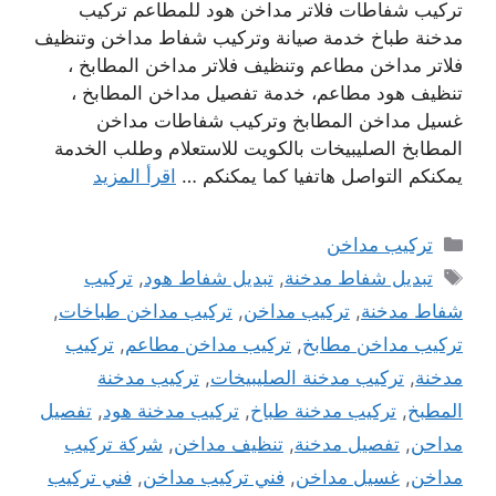
تركيب شفاطات فلاتر مداخن هود للمطاعم تركيب
مدخنة طباخ خدمة صيانة وتركيب شفاط مداخن وتنظيف
فلاتر مداخن مطاعم وتنظيف فلاتر مداخن المطابخ ،
تنظيف هود مطاعم، خدمة تفصيل مداخن المطابخ ،
غسيل مداخن المطابخ وتركيب شفاطات مداخن
المطابخ الصليبيخات بالكويت للاستعلام وطلب الخدمة
يمكنكم التواصل هاتفيا كما يمكنكم …
اقرأ المزيد
التصنيفات
تركيب مداخن
الوسوم
تبديل شفاط مدخنة
,
تبديل شفاط هود
,
تركيب
شفاط مدخنة
,
تركيب مداخن
,
تركيب مداخن طباخات
,
تركيب مداخن مطابخ
,
تركيب مداخن مطاعم
,
تركيب
مدخنة
,
تركيب مدخنة الصليبيخات
,
تركيب مدخنة
المطبخ
,
تركيب مدخنة طباخ
,
تركيب مدخنة هود
,
تفصيل
مداحن
,
تفصيل مدخنة
,
تنظيف مداخن
,
شركة تركيب
مداخن
,
غسيل مداخن
,
فني تركيب مداخن
,
فني تركيب