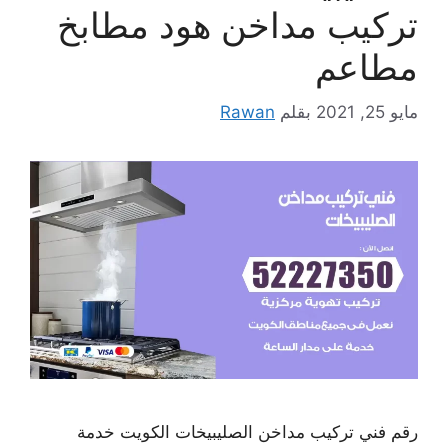
تركيب مداخن هود مطابخ
مطاعم
مايو 25, 2021
بقلم
Rawan
رقم فني تركيب مداخن الصليبيخات الكويت خدمة