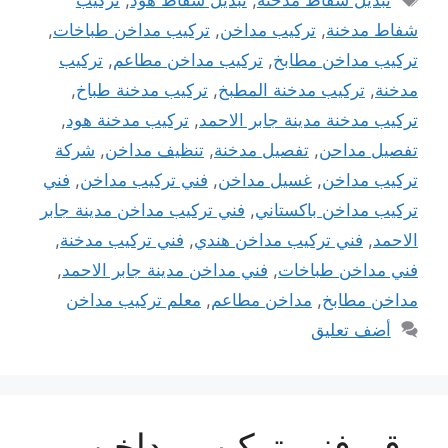
تبديل شفاط مدخنة
,
تبديل شفاط هود
,
تركيب
شفاط مدخنة
,
تركيب مداخن
,
تركيب مداخن طباخات
,
تركيب مداخن مطابخ
,
تركيب مداخن مطاعم
,
تركيب
مدخنة
,
تركيب مدخنة المطبخ
,
تركيب مدخنة طباخ
,
تركيب مدخنة مدينة جابر الاحمد
,
تركيب مدخنة هود
,
تفصيل مداحن
,
تفصيل مدخنة
,
تنظيف مداخن
,
شركة
تركيب مداخن
,
غسيل مداخن
,
فني تركيب مداخن
,
فني
تركيب مداخن باكستاني
,
فني تركيب مداخن مدينة جابر
الاحمد
,
فني تركيب مداخن هندي
,
فني تركيب مدخنة
,
فني مداخن طباخات
,
فني مداخن مدينة جابر الاحمد
,
مداخن مطابخ
,
مداخن مطاعم
,
معلم تركيب مداخن
أضف تعليق
رقم فني تركيب مداخن