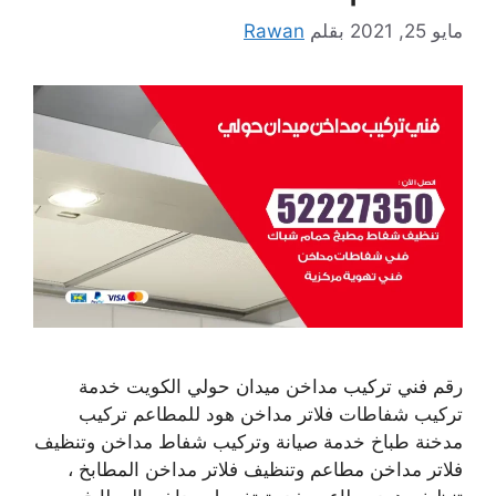
مايو 25, 2021
بقلم
Rawan
رقم فني تركيب مداخن ميدان حولي الكويت خدمة
تركيب شفاطات فلاتر مداخن هود للمطاعم تركيب
مدخنة طباخ خدمة صيانة وتركيب شفاط مداخن وتنظيف
فلاتر مداخن مطاعم وتنظيف فلاتر مداخن المطابخ ،