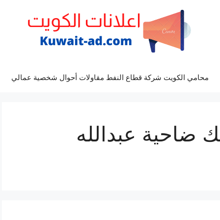
محامي الكويت شركة قطاع النفط مقاولات أحوال شخصية عمالي
 ضاحية عبدالله