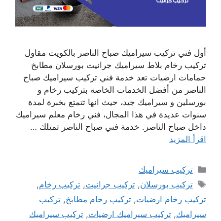
أول فني تركيب سيراميك صباح الناصر بالكويت مقاول
تركيب رخام بلاط سيراميك جرانيت بورسلان مطابخ
حمامات ارضيات تعد خدمة فني تركيب سيراميك صباح
الناصر من أفضل الخدمات الخاصة بتركيب رخام و
بورسلين و سيراميك جيد، حيث انها تتمتع بخبرة لمدة
سنوات عديدة في هذا المجال، فني رخام معلم سيراميك
داخل صباح الناصر. خدمة فني صباح الناصر تمتلك …
اقرأ المزيد
التصنيفات
تركيب سيراميك
الوسوم
تركيب بورسلان
,
تركيب جرانيت
,
تركيب رخام
,
تركيب رخام ارضيات
,
تركيب رخام مطابخ
,
تركيب
سيراميك
,
تركيب سيراميك ارضيات
,
تركيب سيراميك