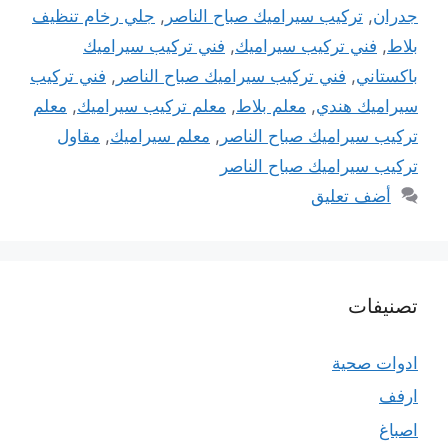
جدران
,
تركيب سيراميك صباح الناصر
,
جلي رخام تنظيف
بلاط
,
فني تركيب سيراميك
,
فني تركيب سيراميك
باكستاني
,
فني تركيب سيراميك صباح الناصر
,
فني تركيب
سيراميك هندي
,
معلم بلاط
,
معلم تركيب سيراميك
,
معلم
تركيب سيراميك صباح الناصر
,
معلم سيراميك
,
مقاول
تركيب سيراميك صباح الناصر
أضف تعليق
تصنيفات
ادوات صحية
ارفف
اصباغ