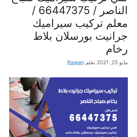
الناصر / 66447375 /
معلم تركيب سيراميك
جرانيت بورسلان بلاط
رخام
مايو 25, 2021
بقلم
Rawan