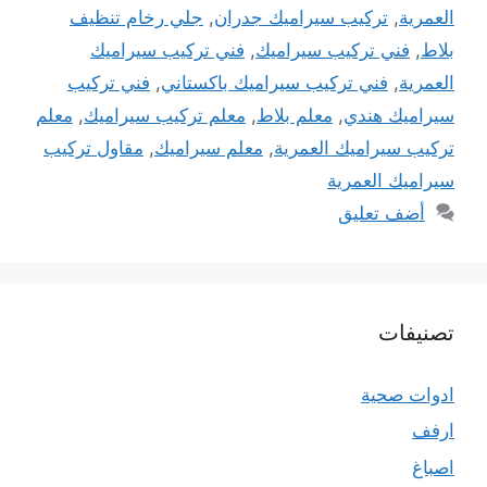
العمرية
,
تركيب سيراميك جدران
,
جلي رخام تنظيف
بلاط
,
فني تركيب سيراميك
,
فني تركيب سيراميك
العمرية
,
فني تركيب سيراميك باكستاني
,
فني تركيب
سيراميك هندي
,
معلم بلاط
,
معلم تركيب سيراميك
,
معلم
تركيب سيراميك العمرية
,
معلم سيراميك
,
مقاول تركيب
سيراميك العمرية
أضف تعليق
تصنيفات
ادوات صحية
ارفف
اصباغ