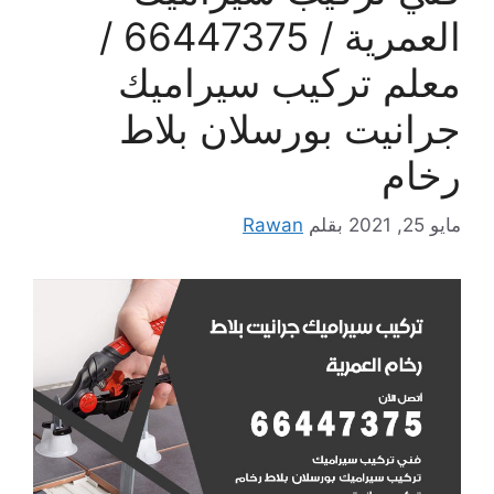
العمرية / 66447375 /
معلم تركيب سيراميك
جرانيت بورسلان بلاط
رخام
مايو 25, 2021
بقلم
Rawan