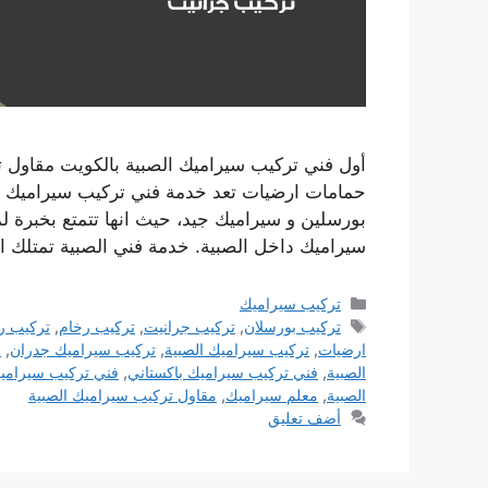
أول فني تركيب سيراميك الصبية بالكويت مقاول 
حمامات ارضيات تعد خدمة فني تركيب سيراميك ا
بورسلين و سيراميك جيد، حيث انها تتمتع بخبرة 
سيراميك داخل الصبية. خدمة فني الصبية تمتلك ا
التصنيفات
تركيب سيراميك
الوسوم
تركيب بورسلان
,
تركيب جرانيت
,
تركيب رخام
,
تركيب ر
ارضيات
,
تركيب سيراميك الصبية
,
تركيب سيراميك جدران
,
ج
الصبية
,
فني تركيب سيراميك باكستاني
,
فني تركيب سيرامي
الصبية
,
معلم سيراميك
,
مقاول تركيب سيراميك الصبية
أضف تعليق