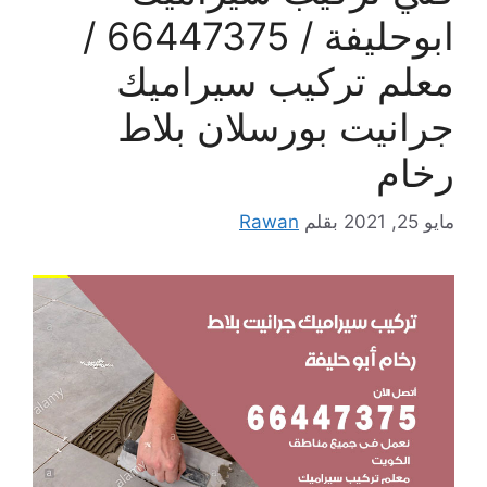
ابوحليفة / 66447375 /
معلم تركيب سيراميك
جرانيت بورسلان بلاط
رخام
مايو 25, 2021
بقلم
Rawan