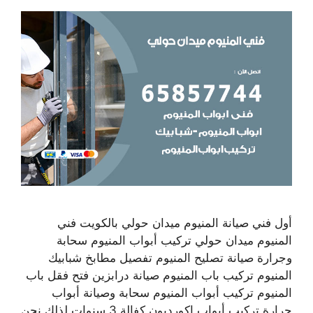
أول فني صيانة المنيوم ميدان حولي بالكويت فني
المنيوم ميدان حولي تركيب أبواب المنيوم سحابة
وجرارة صيانة تصليح المنيوم تفصيل مطابخ شبابيك
المنيوم تركيب باب المنيوم صيانة درابزين فتح فقل باب
المنيوم تركيب أبواب المنيوم سحابة وصيانة أبواب
جرارة تركيب أبواب اكورديون كفالة 3 سنوات لذلك نحن