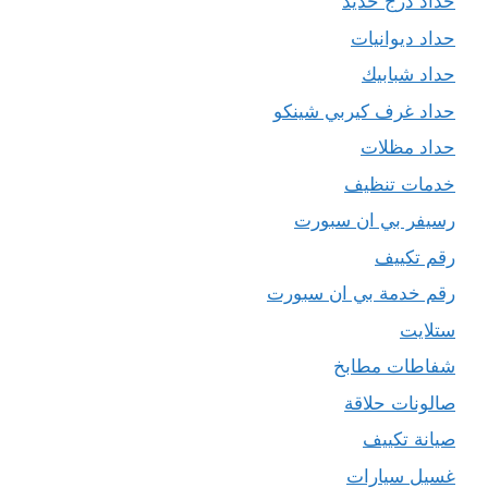
حداد درج حديد
حداد ديوانيات
حداد شبابيك
حداد غرف كيربي شينكو
حداد مظلات
خدمات تنظيف
رسيفر بي ان سبورت
رقم تكييف
رقم خدمة بي ان سبورت
ستلايت
شفاطات مطابخ
صالونات حلاقة
صيانة تكييف
غسيل سيارات