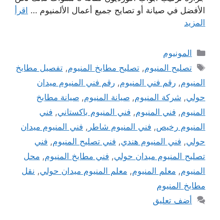
الأفضل في صيانة أو تصايح جميع أعمال الألمنيوم …
اقرأ
المزيد
التصنيفات
المونيوم
الوسوم
تصليح المنيوم
,
تصليح مطابخ المنيوم
,
تفصيل مطابخ
المنيوم
,
رقم فني المنيوم
,
رقم فني المنيوم ميدان
حولي
,
شركة المنيوم
,
صيانة المنيوم
,
صيانة مطابخ
المنيوم
,
فني المنيوم
,
فني المنيوم باكستاني
,
فني
المنيوم رخيص
,
فني المنيوم شاطر
,
فني المنيوم ميدان
حولي
,
فني المنيوم هندي
,
فني تصليح المنيوم
,
فني
تصليح المنيوم ميدان حولي
,
فني مطابخ المنيوم
,
محل
المنيوم
,
معلم المنيوم
,
معلم المنيوم ميدان حولي
,
نقل
مطابخ المنيوم
أضف تعليق