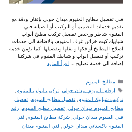
فني تفصيل مطابخ المنيوم ميدان حولي بإتقان ودقة مع
تقديم خدمات التصميم أو التركيب أو الصيانة فني
المنيوم شاطر ورخيص تفصيل تركيب مطبخ أبواب
شبابيك كبت خزائن غرف المنيوم، بالاضافة الى خدمات
اصلاح المطابخ أو فكها و نقلها وتفصيلها، كما نؤمن خدمة
تركيب أو تفصيل ابواب و شبابيك المنيوم في شركتنا
إضافة الى خدمة تصليح …
اقرأ المزيد
التصنيفات
مطابخ المنيوم
الوسوم
ارقام المنيوم ميدان حولي
,
تركيب ابواب المنيوم
,
تركيب شبابيك المنيوم
,
تفصيل مطابخ المنيوم
,
تفصيل
مطابخ المنيوم ميدان حولي
,
تفصيل مطبخ المنيوم
,
رقم
فني المنيوم ميدان حولي
,
شركة مطابخ المنيوم
,
فني
المنيوم باكستاني ميدان حولي
,
فني المنيوم ميدان