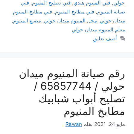
حولي
,
فني المنيوم هندي
,
فني تصليح المنيوم
,
فني
صيانة المنيوم
,
فني مطابخ المنيوم
,
فني مطابخ المنيوم
ميدان حولي
,
محل المنيوم ميدان حولي
,
مصنع المنيوم
,
معلم المنيوم ميدان حولي
أضف تعليق
رقم صيانة المنيوم ميدان
حولي / 65857744 /
تصليح أبواب شبابيك
مطابخ المنيوم
مايو 24, 2021
بقلم
Rawan