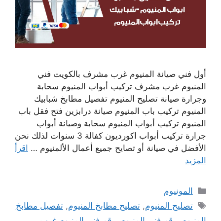
أول فني صيانة المنيوم غرب مشرف بالكويت فني
المنيوم غرب مشرف تركيب أبواب المنيوم سحابة
وجرارة صيانة تصليح المنيوم تفصيل مطابخ شبابيك
المنيوم تركيب باب المنيوم صيانة درابزين فتح فقل باب
المنيوم تركيب أبواب المنيوم سحابة وصيانة أبواب
جرارة تركيب أبواب اكورديون كفالة 3 سنوات لذلك نحن
الأفضل في صيانة أو تصايح جميع أعمال الألمنيوم …
اقرأ
المزيد
التصنيفات
المونيوم
الوسوم
تصليح المنيوم
,
تصليح مطابخ المنيوم
,
تفصيل مطابخ
المنيوم
,
رقم فني المنيوم
,
رقم فني المنيوم غرب