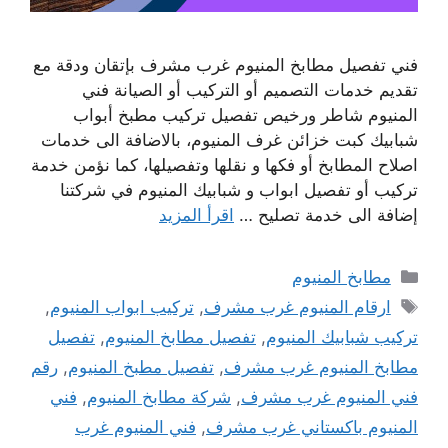
فني تفصيل مطابخ المنيوم غرب مشرف بإتقان ودقة مع
تقديم خدمات التصميم أو التركيب أو الصيانة فني
المنيوم شاطر ورخيص تفصيل تركيب مطبخ أبواب
شبابيك كبت خزائن غرف المنيوم، بالاضافة الى خدمات
اصلاح المطابخ أو فكها و نقلها وتفصيلها، كما نؤمن خدمة
تركيب أو تفصيل ابواب و شبابيك المنيوم في شركتنا
إضافة الى خدمة تصليح …
اقرأ المزيد
التصنيفات
مطابخ المنيوم
الوسوم
ارقام المنيوم غرب مشرف
,
تركيب ابواب المنيوم
,
تركيب شبابيك المنيوم
,
تفصيل مطابخ المنيوم
,
تفصيل
مطابخ المنيوم غرب مشرف
,
تفصيل مطبخ المنيوم
,
رقم
فني المنيوم غرب مشرف
,
شركة مطابخ المنيوم
,
فني
المنيوم باكستاني غرب مشرف
,
فني المنيوم غرب