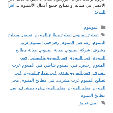
الأفضل في صيانة أو تصايح جميع أعمال الألمنيوم …
اقرأ
المزيد
التصنيفات
المونيوم
الوسوم
تصليح المنيوم
,
تصليح مطابخ المنيوم
,
تفصيل مطابخ
المنيوم
,
رقم فني المنيوم
,
رقم فني المنيوم غرب
مشرف
,
شركة المنيوم
,
صيانة المنيوم
,
صيانة مطابخ
المنيوم
,
فني المنيوم
,
فني المنيوم باكستاني
,
فني
المنيوم رخيص
,
فني المنيوم شاطر
,
فني المنيوم غرب
مشرف
,
فني المنيوم هندي
,
فني تصليح المنيوم
,
فني
تصليح المنيوم غرب مشرف
,
فني مطابخ المنيوم
,
محل
المنيوم
,
معلم المنيوم
,
معلم المنيوم غرب مشرف
,
نقل
مطابخ المنيوم
أضف تعليق