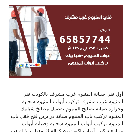
أول فني صيانة المنيوم غرب مشرف بالكويت فني
المنيوم غرب مشرف تركيب أبواب المنيوم سحابة
وجرارة صيانة تصليح المنيوم تفصيل مطابخ شبابيك
المنيوم تركيب باب المنيوم صيانة درابزين فتح فقل باب
المنيوم تركيب أبواب المنيوم سحابة وصيانة أبواب
جرارة تركيب أبواب اكورديون كفالة 3 سنوات لذلك نحن