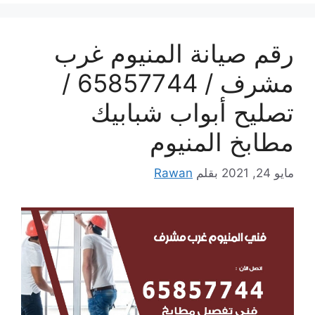
رقم صيانة المنيوم غرب
مشرف / 65857744 /
تصليح أبواب شبابيك
مطابخ المنيوم
مايو 24, 2021
بقلم
Rawan