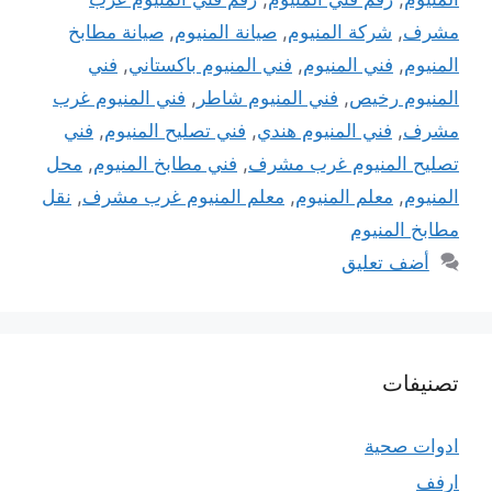
مشرف
,
شركة المنيوم
,
صيانة المنيوم
,
صيانة مطابخ
المنيوم
,
فني المنيوم
,
فني المنيوم باكستاني
,
فني
المنيوم رخيص
,
فني المنيوم شاطر
,
فني المنيوم غرب
مشرف
,
فني المنيوم هندي
,
فني تصليح المنيوم
,
فني
تصليح المنيوم غرب مشرف
,
فني مطابخ المنيوم
,
محل
المنيوم
,
معلم المنيوم
,
معلم المنيوم غرب مشرف
,
نقل
مطابخ المنيوم
أضف تعليق
تصنيفات
ادوات صحية
ارفف