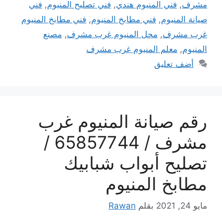
مشرف
,
فني المنيوم هندي
,
فني تصليح المنيوم
,
فني
صيانة المنيوم
,
فني مطابخ المنيوم
,
فني مطابخ المنيوم
غرب مشرف
,
محل المنيوم غرب مشرف
,
مصنع
المنيوم
,
معلم المنيوم غرب مشرف
أضف تعليق
رقم صيانة المنيوم غرب
مشرف / 65857744 /
تصليح أبواب شبابيك
مطابخ المنيوم
مايو 24, 2021
بقلم
Rawan