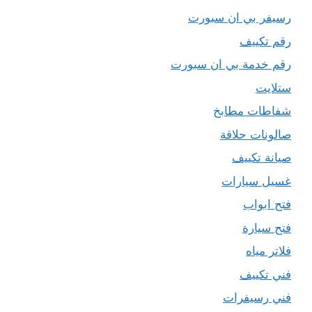
رسيفر بي ان سبورت
رقم تكييف
رقم خدمة بي ان سبورت
ستلايت
شفاطات مطابخ
صالونات حلاقة
صيانة تكييف
غسيل سيارات
فتح ابواب
فتح سيارة
فلاتر مياه
فني تكييف
فني رسيفرات