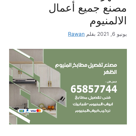
مصنع جميع أعمال
الالمنيوم
يونيو 6, 2021
بقلم
Rawan