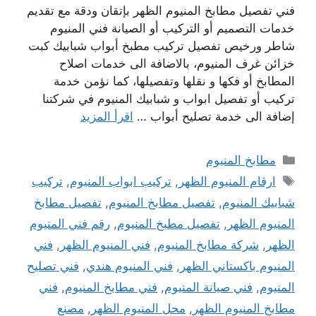
فني تفصيل مطابخ المنيوم الظهر بإتقان ودقة مع تقديم
خدمات التصميم أو التركيب أو الصيانة فني المنيوم
شاطر ورخيص تفصيل تركيب مطبخ أبواب شبابيك كبت
خزائن غرف المنيوم، بالاضافة الى خدمات اصلاح
المطابخ أو فكها و نقلها وتفصيلها، كما نؤمن خدمة
تركيب أو تفصيل ابواب و شبابيك المنيوم في شركتنا
إضافة الى خدمة تصليح أبواب …
اقرأ المزيد
التصنيفات
مطابخ المنيوم
الوسوم
ارقام المنيوم الظهر
,
تركيب ابواب المنيوم
,
تركيب
شبابيك المنيوم
,
تفصيل مطابخ المنيوم
,
تفصيل مطابخ
المنيوم الظهر
,
تفصيل مطبخ المنيوم
,
رقم فني المنيوم
الظهر
,
شركة مطابخ المنيوم
,
فني المنيوم الظهر
,
فني
المنيوم باكستاني الظهر
,
فني المنيوم هندي
,
فني تصليح
المنيوم
,
فني صيانة المنيوم
,
فني مطابخ المنيوم
,
فني
مطابخ المنيوم الظهر
,
محل المنيوم الظهر
,
مصنع