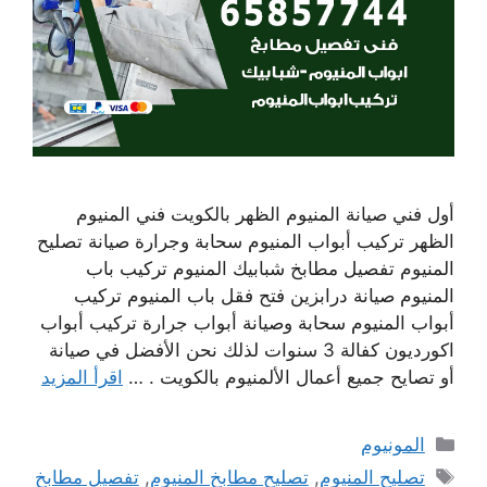
أول فني صيانة المنيوم الظهر بالكويت فني المنيوم
الظهر تركيب أبواب المنيوم سحابة وجرارة صيانة تصليح
المنيوم تفصيل مطابخ شبابيك المنيوم تركيب باب
المنيوم صيانة درابزين فتح فقل باب المنيوم تركيب
أبواب المنيوم سحابة وصيانة أبواب جرارة تركيب أبواب
اكورديون كفالة 3 سنوات لذلك نحن الأفضل في صيانة
أو تصايح جميع أعمال الألمنيوم بالكويت . …
اقرأ المزيد
التصنيفات
المونيوم
الوسوم
تصليح المنيوم
,
تصليح مطابخ المنيوم
,
تفصيل مطابخ