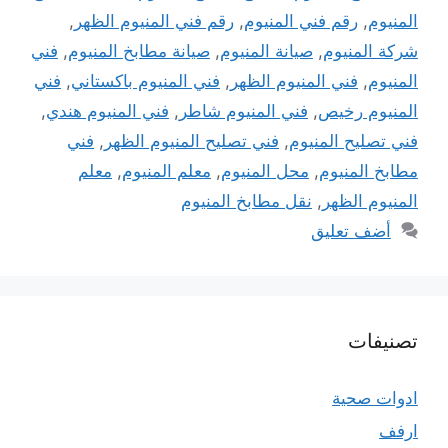
المنيوم
,
رقم فني المنيوم
,
رقم فني المنيوم الظهر
,
شركة المنيوم
,
صيانة المنيوم
,
صيانة مطابخ المنيوم
,
فني
المنيوم
,
فني المنيوم الظهر
,
فني المنيوم باكستاني
,
فني
المنيوم رخيص
,
فني المنيوم شاطر
,
فني المنيوم هندي
,
فني تصليح المنيوم
,
فني تصليح المنيوم الظهر
,
فني
مطابخ المنيوم
,
محل المنيوم
,
معلم المنيوم
,
معلم
المنيوم الظهر
,
نقل مطابخ المنيوم
أضف تعليق
تصنيفات
ادوات صحية
ارفف