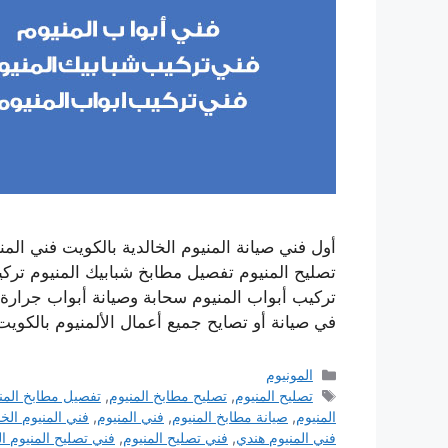
أول فني صيانة المنيوم الخالدية بالكويت فني الم
تصليح المنيوم تفصيل مطابخ شبابيك المنيوم تركي
في صيانة أو تصايح جميع أعمال الألمنيوم بالكوي
التصنيفات
المونيوم
الوسوم
تصليح المنيوم
,
تصليح مطابخ المنيوم
,
تفصيل مطابخ المن
المنيوم
,
صيانة مطابخ المنيوم
,
فني المنيوم
,
فني المنيوم الخا
فني المنيوم هندي
,
فني تصليح المنيوم
,
فني تصليح المنيوم ال