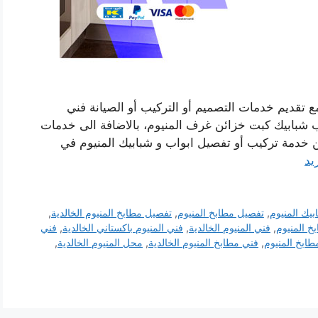
ع تقديم خدمات التصميم أو التركيب أو الصيانة فني
شبابيك كبت خزائن غرف المنيوم، بالاضافة الى خدمات
من خدمة تركيب أو تفصيل ابواب و شبابيك المنيوم في
يد
يك المنيوم
,
تفصيل مطابخ المنيوم
,
تفصيل مطابخ المنيوم الخالدية
,
 المنيوم
,
فني المنيوم الخالدية
,
فني المنيوم باكستاني الخالدية
,
فني
طابخ المنيوم
,
فني مطابخ المنيوم الخالدية
,
محل المنيوم الخالدية
,