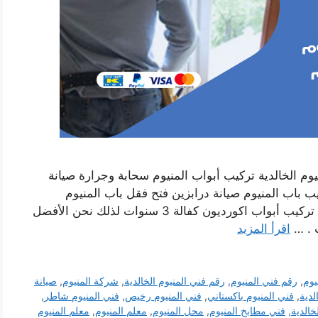
نيوم الخالدية تركيب أبواب المنيوم سحابة وجرارة صيانة
ب باب المنيوم صيانة درابزين فتح فقل باب المنيوم
تركيب أبواب المنيوم سحابة وصيانة أبواب جرارة تركيب أبواب اكورديون كفالة 3 سنوات لذلك نحن الأفضل
ت . …
اقرأ المزيد
يوم
,
رقم فني المنيوم
,
رقم فني المنيوم الخالدية
,
شركة المنيوم
,
صيانة
لدية
,
فني المنيوم باكستاني
,
فني المنيوم رخيص
,
فني المنيوم شاطر
,
خالدية
,
فني مطابخ المنيوم
,
محل المنيوم
,
معلم المنيوم
,
معلم المنيوم