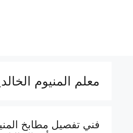
نتقل
لى
لمحتوى
معلم المنيوم الخالدي