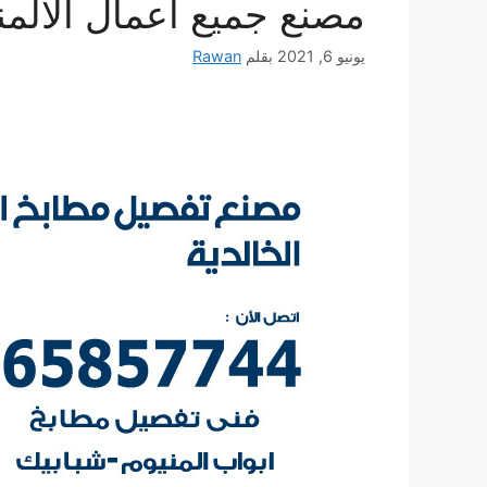
مصنع جميع أعمال الالمن
يونيو 6, 2021
بقلم
Rawan